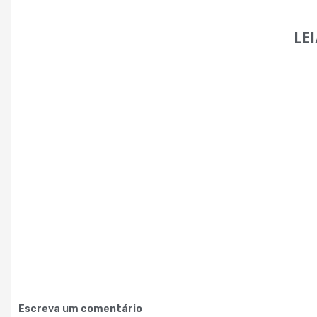
LE
Escreva um comentário