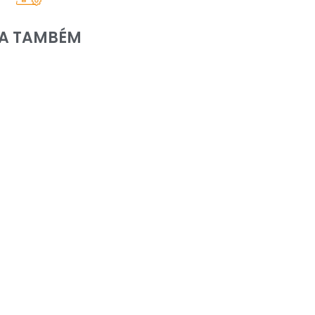
IA TAMBÉM