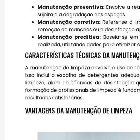
Manutenção preventiva:
Envolve a rea
sujeira e a degradação dos espaços.
Manutenção corretiva:
Refere-se à li
remoção de manchas ou a desinfecção ap
Manutenção preditiva:
Baseia-se em 
realizada, utilizando dados para otimizar 
CARACTERÍSTICAS TÉCNICAS DA MANUTENÇ
A manutenção de limpeza envolve o uso de téc
Isso inclui a escolha de detergentes adeq
limpeza, além de técnicas de desinfecção q
formação de profissionais de limpeza é funda
resultados satisfatórios.
VANTAGENS DA MANUTENÇÃO DE LIMPEZA