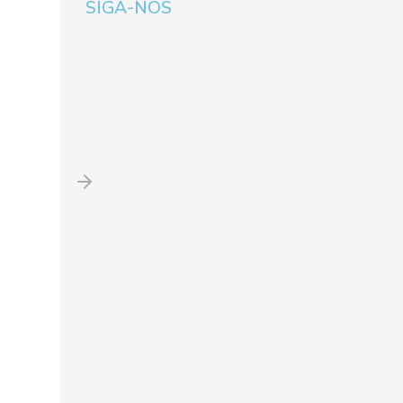
SIGA-NOS