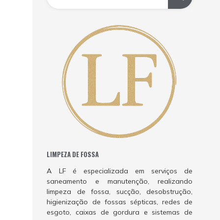
LIMPEZA DE FOSSA
A LF é especializada em serviços de
saneamento e manutenção, realizando
limpeza de fossa, sucção, desobstrução,
higienização de fossas sépticas, redes de
esgoto, caixas de gordura e sistemas de