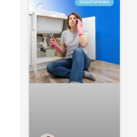
DESENTUPIDORA