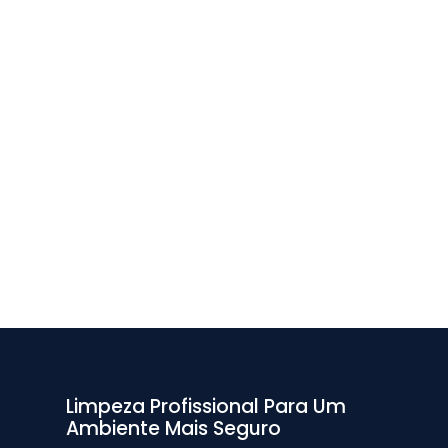
Limpeza Profissional Para Um
Ambiente Mais Seguro