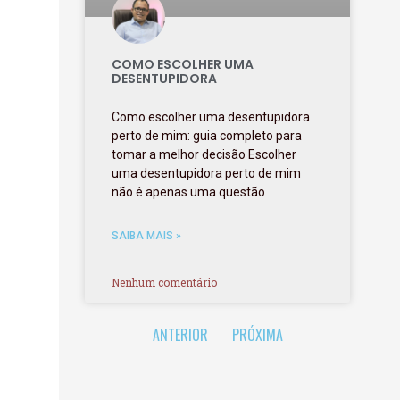
COMO ESCOLHER UMA
DESENTUPIDORA
Como escolher uma desentupidora
perto de mim: guia completo para
tomar a melhor decisão Escolher
uma desentupidora perto de mim
não é apenas uma questão
SAIBA MAIS »
Nenhum comentário
ANTERIOR
PRÓXIMA