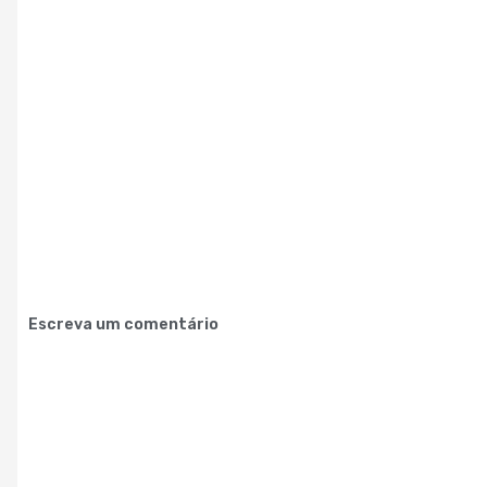
Escreva um comentário