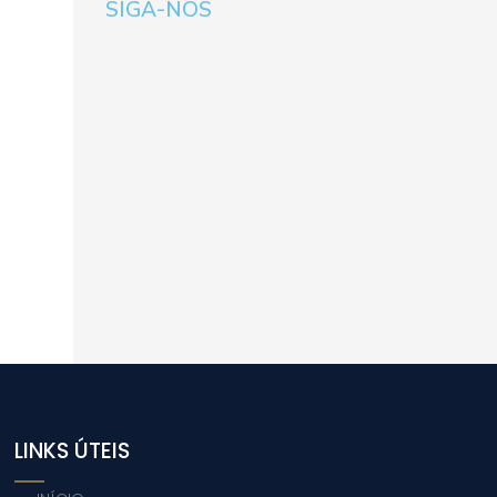
SIGA-NOS
LINKS ÚTEIS