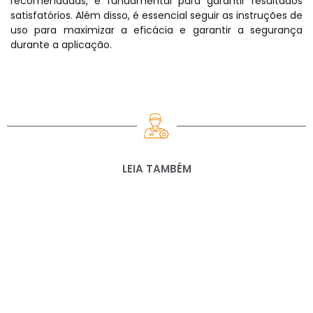
recomendadas, é fundamental para garantir resultados
satisfatórios. Além disso, é essencial seguir as instruções de
uso para maximizar a eficácia e garantir a segurança
durante a aplicação.
LEIA TAMBÉM