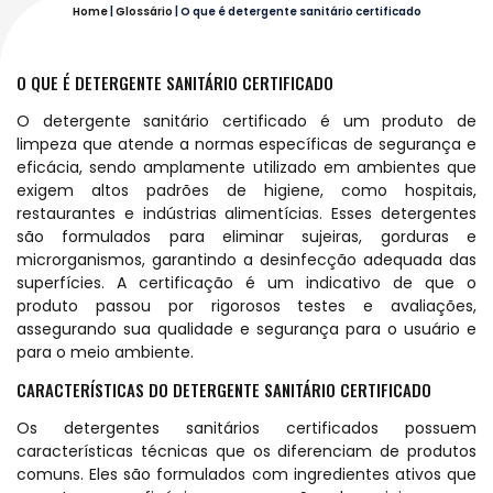
Home
|
Glossário
|
O que é detergente sanitário certificado
O QUE É DETERGENTE SANITÁRIO CERTIFICADO
O detergente sanitário certificado é um produto de
limpeza que atende a normas específicas de segurança e
eficácia, sendo amplamente utilizado em ambientes que
exigem altos padrões de higiene, como hospitais,
restaurantes e indústrias alimentícias. Esses detergentes
são formulados para eliminar sujeiras, gorduras e
microrganismos, garantindo a desinfecção adequada das
superfícies. A certificação é um indicativo de que o
produto passou por rigorosos testes e avaliações,
assegurando sua qualidade e segurança para o usuário e
para o meio ambiente.
CARACTERÍSTICAS DO DETERGENTE SANITÁRIO CERTIFICADO
Os detergentes sanitários certificados possuem
características técnicas que os diferenciam de produtos
comuns. Eles são formulados com ingredientes ativos que