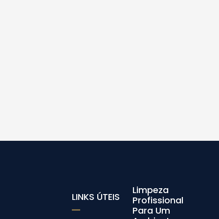
Limpeza
LINKS ÚTEIS
Profissional
Para Um