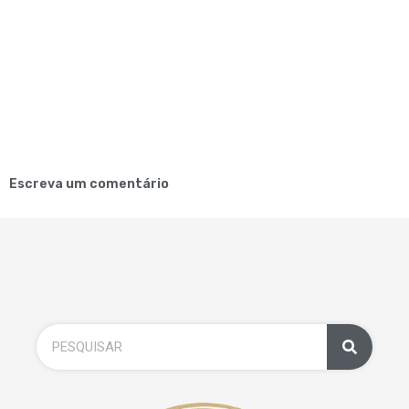
Escreva um comentário