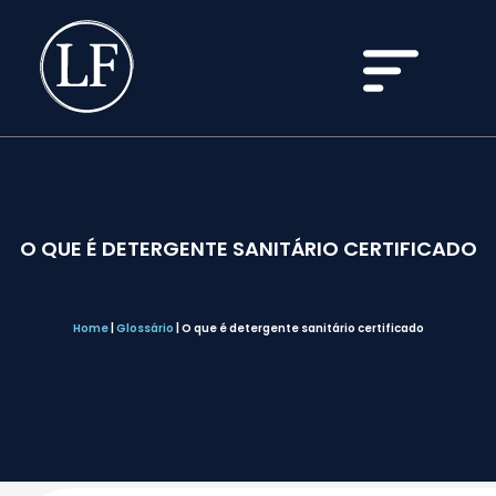
O QUE É DETERGENTE SANITÁRIO CERTIFICADO
Home
|
Glossário
|
O que é detergente sanitário certificado