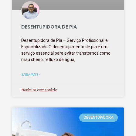
DESENTUPIDORA DE PIA
Desentupidora de Pia – Serviço Profissional e
Especializado O desentupimento de pia é um
serviço essencial para evitar transtornos como
mau cheiro, refluxo de água,
SAIBA MAIS »
Nenhum comentário
DESENTUPIDORA