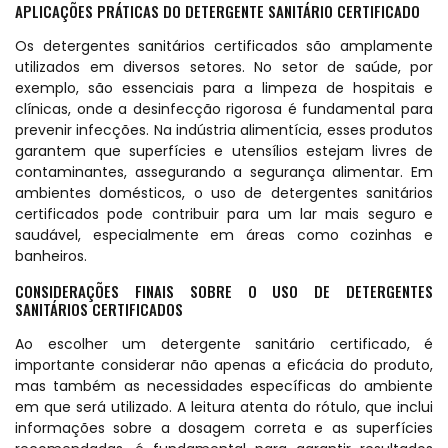
APLICAÇÕES PRÁTICAS DO DETERGENTE SANITÁRIO CERTIFICADO
Os detergentes sanitários certificados são amplamente
utilizados em diversos setores. No setor de saúde, por
exemplo, são essenciais para a limpeza de hospitais e
clínicas, onde a desinfecção rigorosa é fundamental para
prevenir infecções. Na indústria alimentícia, esses produtos
garantem que superfícies e utensílios estejam livres de
contaminantes, assegurando a segurança alimentar. Em
ambientes domésticos, o uso de detergentes sanitários
certificados pode contribuir para um lar mais seguro e
saudável, especialmente em áreas como cozinhas e
banheiros.
CONSIDERAÇÕES FINAIS SOBRE O USO DE DETERGENTES
SANITÁRIOS CERTIFICADOS
Ao escolher um detergente sanitário certificado, é
importante considerar não apenas a eficácia do produto,
mas também as necessidades específicas do ambiente
em que será utilizado. A leitura atenta do rótulo, que inclui
informações sobre a dosagem correta e as superfícies