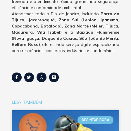
treinada e atendimento rápido, garantindo segurança,
eficiência e conformidade ambiental.
Atendemos todo o Rio de Janeiro, incluindo
Barra da
Tijuca, Jacarepaguá, Zona Sul (Leblon, Ipanema,
Copacabana, Botafogo), Zona Norte (Méier, Tijuca,
Madureira, Vila Isabel)
e a
Baixada Fluminense
(Nova Iguaçu, Duque de Caxias, São João de Meriti,
Belford Roxo)
, oferecendo serviço ágil e especializado
para residências, comércios, indústrias e condomínios.
LEIA TAMBÉM
DESINTUPIDORA