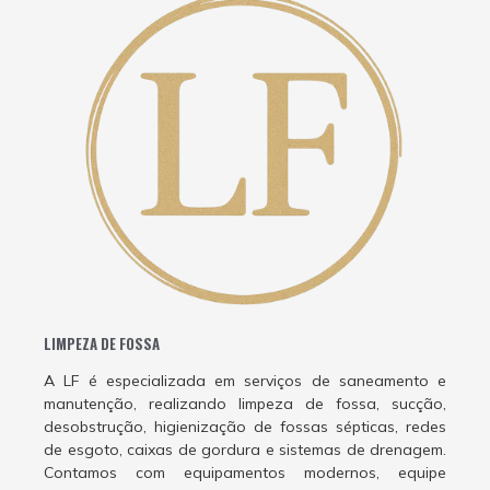
LIMPEZA DE FOSSA
A LF é especializada em serviços de saneamento e
manutenção, realizando limpeza de fossa, sucção,
desobstrução, higienização de fossas sépticas, redes
de esgoto, caixas de gordura e sistemas de drenagem.
Contamos com equipamentos modernos, equipe