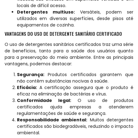
locais de difícil acesso.
Detergentes multiuso:
Versáteis, podem ser
utilizados em diversas superfícies, desde pisos até
equipamentos de cozinha.
VANTAGENS DO USO DE DETERGENTE SANITÁRIO CERTIFICADO
O uso de detergentes sanitários certificados traz uma série
de benefícios, tanto para a saúde dos usuários quanto
para a preservação do meio ambiente. Entre as principais
vantagens, podemos destacar:
Segurança:
Produtos certificados garantem que
não contêm substâncias nocivas à saúde.
Eficácia:
A certificação assegura que o produto é
eficaz na eliminação de bactérias e vírus.
Conformidade legal:
O uso de produtos
certificados ajuda empresas a atenderem
regulamentações de saúde e segurança.
Responsabilidade ambiental:
Muitos detergentes
certificados são biodegradáveis, reduzindo o impacto
ambiental.