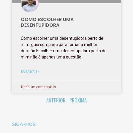
COMO ESCOLHER UMA
DESENTUPIDORA
Como escolher uma desentupidora perto de
mim: guia completo para tomar a melhor
decisão Escolher uma desentupidora perto de
mim não é apenas uma questão
SAIBA MAIS »
Nenhum comentário
ANTERIOR
PRÓXIMA
SIGA-NOS