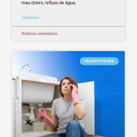
mau cheiro, refluxo de água,
SAIBA MAIS »
Nenhum comentário
DESENTUPIDORA