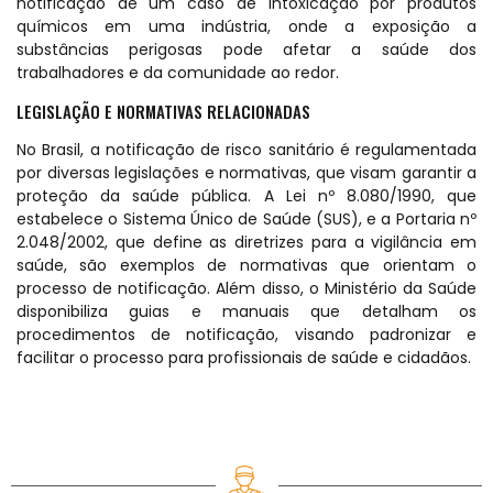
notificação de um caso de intoxicação por produtos
químicos em uma indústria, onde a exposição a
substâncias perigosas pode afetar a saúde dos
trabalhadores e da comunidade ao redor.
LEGISLAÇÃO E NORMATIVAS RELACIONADAS
No Brasil, a notificação de risco sanitário é regulamentada
por diversas legislações e normativas, que visam garantir a
proteção da saúde pública. A Lei nº 8.080/1990, que
estabelece o Sistema Único de Saúde (SUS), e a Portaria nº
2.048/2002, que define as diretrizes para a vigilância em
saúde, são exemplos de normativas que orientam o
processo de notificação. Além disso, o Ministério da Saúde
disponibiliza guias e manuais que detalham os
procedimentos de notificação, visando padronizar e
facilitar o processo para profissionais de saúde e cidadãos.