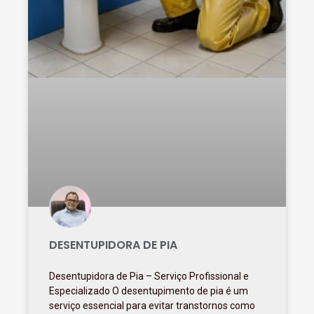
DESENTUPIDORA DE PIA
Desentupidora de Pia – Serviço Profissional e
Especializado O desentupimento de pia é um
serviço essencial para evitar transtornos como