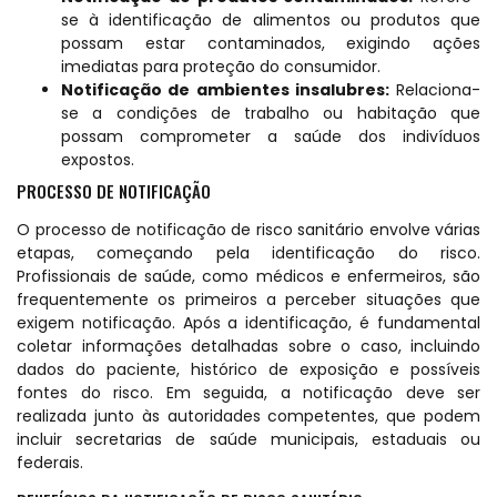
se à identificação de alimentos ou produtos que
possam estar contaminados, exigindo ações
imediatas para proteção do consumidor.
Notificação de ambientes insalubres:
Relaciona-
se a condições de trabalho ou habitação que
possam comprometer a saúde dos indivíduos
expostos.
PROCESSO DE NOTIFICAÇÃO
O processo de notificação de risco sanitário envolve várias
etapas, começando pela identificação do risco.
Profissionais de saúde, como médicos e enfermeiros, são
frequentemente os primeiros a perceber situações que
exigem notificação. Após a identificação, é fundamental
coletar informações detalhadas sobre o caso, incluindo
dados do paciente, histórico de exposição e possíveis
fontes do risco. Em seguida, a notificação deve ser
realizada junto às autoridades competentes, que podem
incluir secretarias de saúde municipais, estaduais ou
federais.