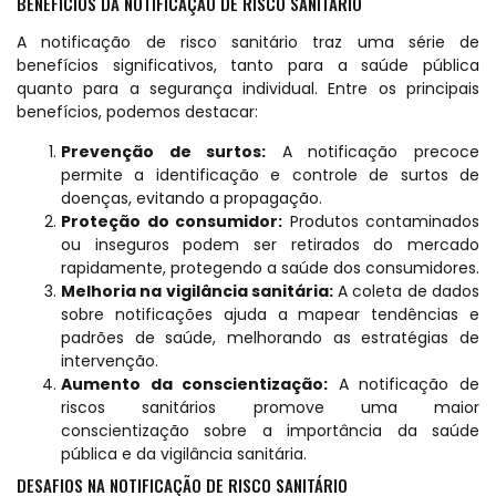
BENEFÍCIOS DA NOTIFICAÇÃO DE RISCO SANITÁRIO
A notificação de risco sanitário traz uma série de
benefícios significativos, tanto para a saúde pública
quanto para a segurança individual. Entre os principais
benefícios, podemos destacar:
Prevenção de surtos:
A notificação precoce
permite a identificação e controle de surtos de
doenças, evitando a propagação.
Proteção do consumidor:
Produtos contaminados
ou inseguros podem ser retirados do mercado
rapidamente, protegendo a saúde dos consumidores.
Melhoria na vigilância sanitária:
A coleta de dados
sobre notificações ajuda a mapear tendências e
padrões de saúde, melhorando as estratégias de
intervenção.
Aumento da conscientização:
A notificação de
riscos sanitários promove uma maior
conscientização sobre a importância da saúde
pública e da vigilância sanitária.
DESAFIOS NA NOTIFICAÇÃO DE RISCO SANITÁRIO