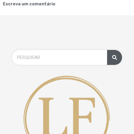
Escreva um comentário