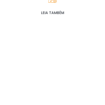
LEIA TAMBÉM