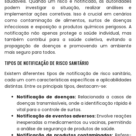
saudáveis. Quando um risco é notificado, as autoridades
podem investigar a situação, realizar análises e
implementar ações corretivas. Isso é crucial em cenários
como contaminação de alimentos, surtos de doenças
infecciosas e exposição a produtos químicos perigosos. A
notificação não apenas protege a saúde individual, mas
também contribui para a saúde coletiva, evitando a
propagação de doenças e promovendo um ambiente
mais seguro para todos.
TIPOS DE NOTIFICAÇÃO DE RISCO SANITÁRIO
Existem diferentes tipos de notificação de risco sanitário,
cada um com características específicas e aplicabilidades
distintas. Entre os principais tipos, destacam-se:
Notificação de doenças:
Relacionada a casos de
doenças transmissíveis, onde a identificação rápida é
vital para o controle de surtos.
Notificação de eventos adversos:
Envolve reações
inesperadas a medicamentos ou vacinas, permitindo
a análise de segurança de produtos de saúde.
Notificação de produtos contaminados:
Refere-