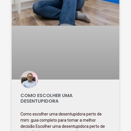
COMO ESCOLHER UMA
DESENTUPIDORA
Como escolher uma desentupidora perto de
mim: guia completo para tomar a melhor
decisão Escolher uma desentupidora perto de