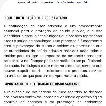
Home
|
Glossário
|
O que é notificação de risco sanitário
O QUE É NOTIFICAÇÃO DE RISCO SANITÁRIO
A notificação de risco sanitário é um procedimento
essencial para a proteção da saúde pública, que visa
identificar e comunicar situações que possam representar
riscos à saúde da população. Esse processo é fundamental
para a prevenção de surtos e epidemias, permitindo que
as autoridades de saúde adotem medidas adequadas e
rápidas para mitigar os impactos de potenciais ameaças
sanitárias. A notificação pode ser realizada por profissionais
de saúde, instituições e até mesmo cidadãos, sempre que
houver suspeita de risco relacionado a produtos, serviços
ou ambientes que possam comprometer a saúde.
IMPORTÂNCIA DA NOTIFICAÇÃO DE RISCO SANITÁRIO
A relevância da notificação de risco sanitário se destaca
em diversos contextos, como na vigilância epidemiológica,
controle de doenças e na promoção de ambientes