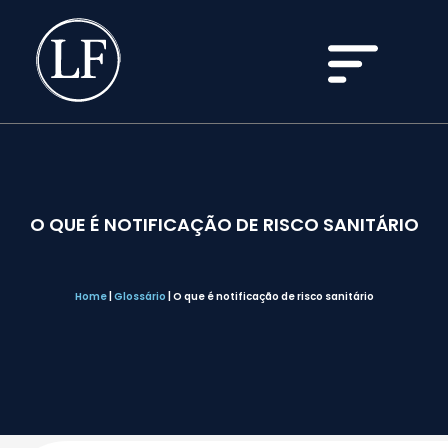
O QUE É NOTIFICAÇÃO DE RISCO SANITÁRIO
Home
|
Glossário
|
O que é notificação de risco sanitário