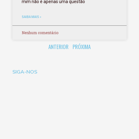
mim não é apenas uma questão
SAIBA MAIS »
Nenhum comentário
ANTERIOR
PRÓXIMA
SIGA-NOS