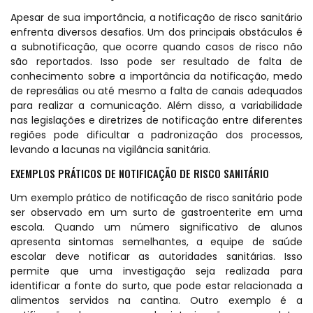
Apesar de sua importância, a notificação de risco sanitário
enfrenta diversos desafios. Um dos principais obstáculos é
a subnotificação, que ocorre quando casos de risco não
são reportados. Isso pode ser resultado de falta de
conhecimento sobre a importância da notificação, medo
de represálias ou até mesmo a falta de canais adequados
para realizar a comunicação. Além disso, a variabilidade
nas legislações e diretrizes de notificação entre diferentes
regiões pode dificultar a padronização dos processos,
levando a lacunas na vigilância sanitária.
EXEMPLOS PRÁTICOS DE NOTIFICAÇÃO DE RISCO SANITÁRIO
Um exemplo prático de notificação de risco sanitário pode
ser observado em um surto de gastroenterite em uma
escola. Quando um número significativo de alunos
apresenta sintomas semelhantes, a equipe de saúde
escolar deve notificar as autoridades sanitárias. Isso
permite que uma investigação seja realizada para
identificar a fonte do surto, que pode estar relacionada a
alimentos servidos na cantina. Outro exemplo é a