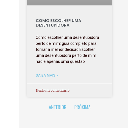
COMO ESCOLHER UMA
DESENTUPIDORA
Como escolher uma desentupidora
perto de mim: guia completo para
tomar a melhor decisão Escolher
uma desentupidora perto de mim
não é apenas uma questão
SAIBA MAIS »
Nenhum comentário
ANTERIOR
PRÓXIMA