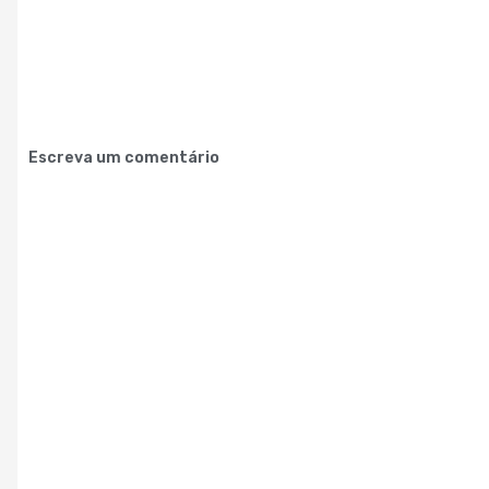
Escreva um comentário