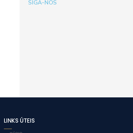
SIGA-NOS
LINKS ÚTEIS