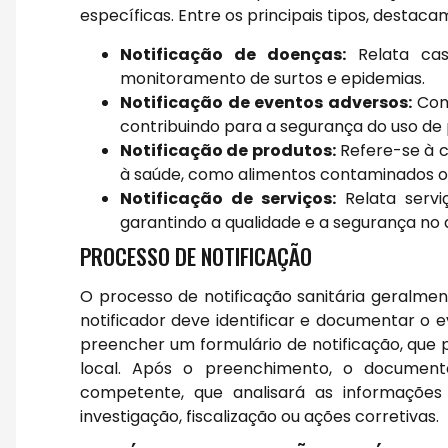
específicas. Entre os principais tipos, destaca
Notificação de doenças:
Relata cas
monitoramento de surtos e epidemias.
Notificação de eventos adversos:
Comu
contribuindo para a segurança do uso de
Notificação de produtos:
Refere-se à 
à saúde, como alimentos contaminados o
Notificação de serviços:
Relata servi
garantindo a qualidade e a segurança no
PROCESSO DE NOTIFICAÇÃO
O processo de notificação sanitária geralmen
notificador deve identificar e documentar o 
preencher um formulário de notificação, que p
local. Após o preenchimento, o documento
competente, que analisará as informações
investigação, fiscalização ou ações corretivas.