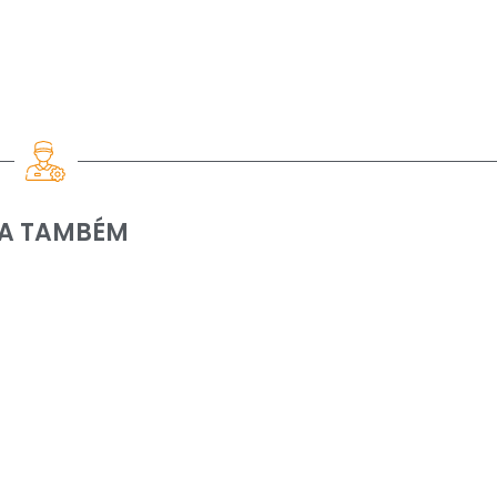
IA TAMBÉM