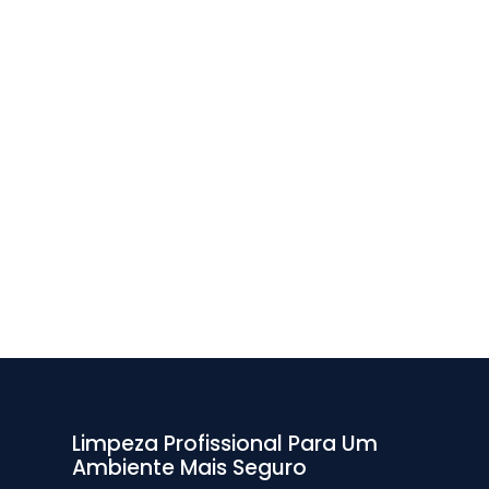
Limpeza Profissional Para Um
Ambiente Mais Seguro