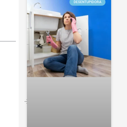
DESENTUPIDORA