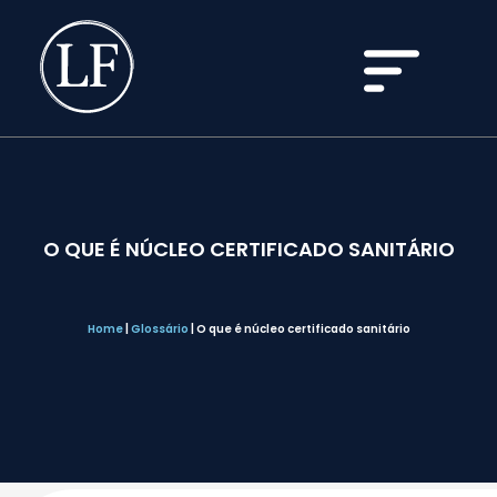
O QUE É NÚCLEO CERTIFICADO SANITÁRIO
Home
|
Glossário
|
O que é núcleo certificado sanitário