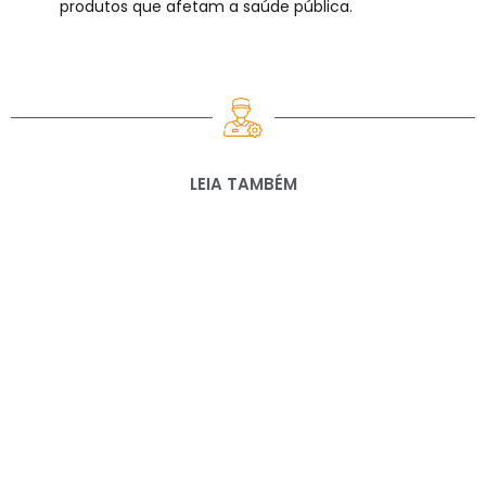
produtos que afetam a saúde pública.
LEIA TAMBÉM