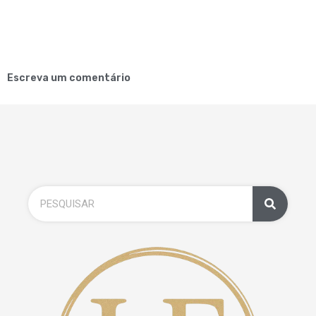
Escreva um comentário