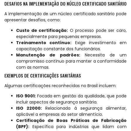
DESAFIOS NA IMPLEMENTAÇÃO DO NÚCLEO CERTIFICADO SANITÁRIO
A implementação de um núcleo certificado sanitário pode
apresentar desafios, como:
Custo de certificação:
O processo pode ser caro,
especialmente para pequenas empresas.
Treinamento contínuo:
Exige investimento em
capacitação constante dos funcionários.
Manutenção de padrões:
Necessita de um
compromisso contínuo para manter a conformidade
com as normas.
EXEMPLOS DE CERTIFICAÇÕES SANITÁRIAS
Algumas certificações reconhecidas no Brasil incluem:
ISO 9001:
Focada em gestão da qualidade, que pode
incluir aspectos de segurança sanitária.
ISO 22000:
Relacionada à segurança alimentar,
aplicável a empresas do setor alimentício.
Certificação de Boas Práticas de Fabricação
(BPF):
Específica para indústrias que lidam com