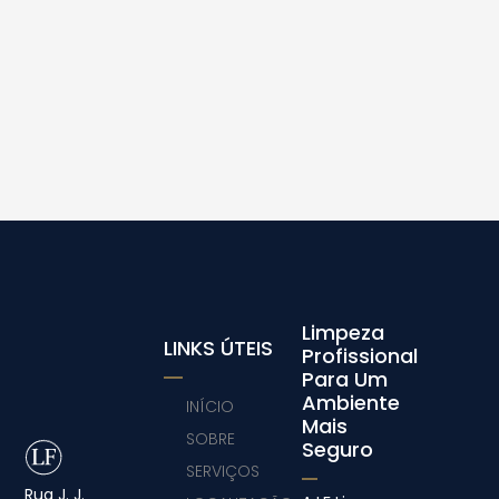
Limpeza
LINKS ÚTEIS
Profissional
Para Um
Ambiente
INÍCIO
Mais
SOBRE
Seguro
SERVIÇOS
Rua J. J.