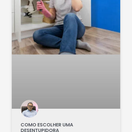
COMO ESCOLHER UMA
DESENTUPIDORA