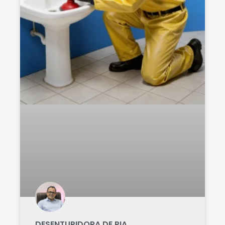
DESENTUPIDORA DE PIA