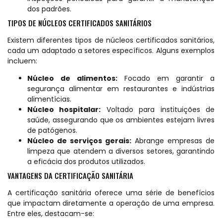
dos padrões.
TIPOS DE NÚCLEOS CERTIFICADOS SANITÁRIOS
Existem diferentes tipos de núcleos certificados sanitários,
cada um adaptado a setores específicos. Alguns exemplos
incluem:
Núcleo de alimentos:
Focado em garantir a
segurança alimentar em restaurantes e indústrias
alimentícias.
Núcleo hospitalar:
Voltado para instituições de
saúde, assegurando que os ambientes estejam livres
de patógenos.
Núcleo de serviços gerais:
Abrange empresas de
limpeza que atendem a diversos setores, garantindo
a eficácia dos produtos utilizados.
VANTAGENS DA CERTIFICAÇÃO SANITÁRIA
A certificação sanitária oferece uma série de benefícios
que impactam diretamente a operação de uma empresa.
Entre eles, destacam-se: