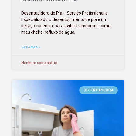
Desentupidora de Pia – Serviço Profissional e
Especializado O desentupimento de pia é um
serviço essencial para evitar transtornos como
mau cheiro, refluxo de água,
SAIBA MAIS »
Nenhum comentário
DESENTUPIDORA