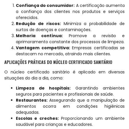
Confiança do consumidor:
A certificação aumenta
a confiança dos clientes nos produtos e serviços
oferecidos.
Redução de riscos:
Minimiza a probabilidade de
surtos de doenças e contaminações.
Melhoria contínua:
Promove a revisão e
aprimoramento constante dos processos de limpeza.
Vantagem competitiva:
Empresas certificadas se
destacam no mercado, atraindo mais clientes.
APLICAÇÕES PRÁTICAS DO NÚCLEO CERTIFICADO SANITÁRIO
O núcleo certificado sanitário é aplicado em diversas
situações do dia a dia, como:
Limpeza de hospitais:
Garantindo ambientes
seguros para pacientes e profissionais de saúde.
Restaurantes:
Assegurando que a manipulação de
alimentos ocorra em condições higiênicas
adequadas.
Escolas e creches:
Proporcionando um ambiente
saudável para crianças e educadores.