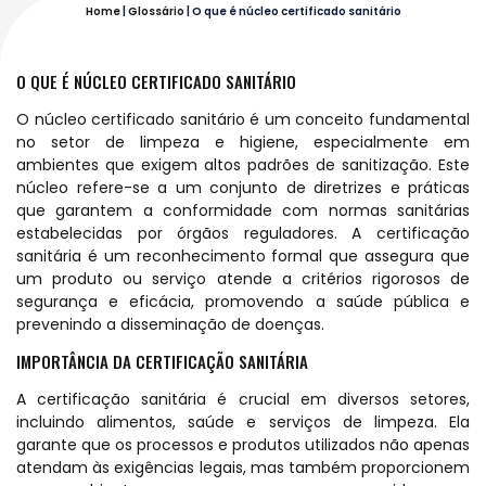
Home
|
Glossário
|
O que é núcleo certificado sanitário
O QUE É NÚCLEO CERTIFICADO SANITÁRIO
O núcleo certificado sanitário é um conceito fundamental
no setor de limpeza e higiene, especialmente em
ambientes que exigem altos padrões de sanitização. Este
núcleo refere-se a um conjunto de diretrizes e práticas
que garantem a conformidade com normas sanitárias
estabelecidas por órgãos reguladores. A certificação
sanitária é um reconhecimento formal que assegura que
um produto ou serviço atende a critérios rigorosos de
segurança e eficácia, promovendo a saúde pública e
prevenindo a disseminação de doenças.
IMPORTÂNCIA DA CERTIFICAÇÃO SANITÁRIA
A certificação sanitária é crucial em diversos setores,
incluindo alimentos, saúde e serviços de limpeza. Ela
garante que os processos e produtos utilizados não apenas
atendam às exigências legais, mas também proporcionem