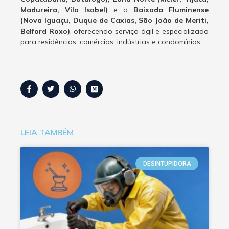
Madureira, Vila Isabel)
e a
Baixada Fluminense
(Nova Iguaçu, Duque de Caxias, São João de Meriti,
Belford Roxo)
, oferecendo serviço ágil e especializado
para residências, comércios, indústrias e condomínios.
LEIA TAMBÉM
DESINTUPIDORA