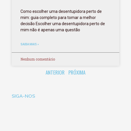
Como escolher uma desentupidora perto de
mim: guia completo para tomar a melhor
decisão Escolher uma desentupidora perto de
mim não é apenas uma questão
SAIBA MAIS »
Nenhum comentário
ANTERIOR
PRÓXIMA
SIGA-NOS