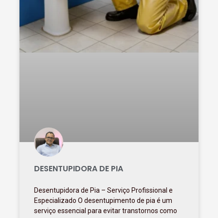
DESENTUPIDORA DE PIA
Desentupidora de Pia – Serviço Profissional e
Especializado O desentupimento de pia é um
serviço essencial para evitar transtornos como