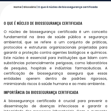
Home
|
Glossário
|
O que é núcleo de biossegurança certificada
O QUE É NÚCLEO DE BIOSSEGURANÇA CERTIFICADA
O núcleo de biossegurança certificada é um conceito
fundamental na área de saúde pública e segurança
ambiental, que se refere a um conjunto de práticas,
protocolos e estruturas organizacionais projetadas para
garantir a proteção contra agentes biológicos e químicos.
Este núcleo é essencial para instituições que lidam com
substâncias potencialmente perigosas, como laboratórios
de pesquisa, hospitais e indústrias farmacêuticas. A
certificação de biossegurança assegura que essas
entidades operem dentro de padrões rigorosos,
minimizando riscos à saúde humana e ao meio ambiente.
IMPORTÂNCIA DA BIOSSEGURANÇA CERTIFICADA
A biossegurança certificada é crucial para prevenir a
disseminação de doenças infecciosas e garantir a