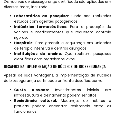
Os núcleos de biossegurança certificada são aplicados em
diversas áreas, incluindo:
Laboratórios de pesquisa:
Onde são realizados
estudos com agentes patogênicos.
Indústrias farmacêuticas:
Para a produção de
vacinas e medicamentos que requerem controle
rigoroso.
Hospitais:
Para garantir a segurança em unidades
de terapia intensiva e centros cirúrgicos.
Instituições de ensino:
Que realizam pesquisas
científicas com organismos vivos.
DESAFIOS NA IMPLEMENTAÇÃO DE NÚCLEOS DE BIOSSEGURANÇA
Apesar de suas vantagens, a implementação de núcleos
de biossegurança certificada enfrenta desafios, como:
Custo elevado:
Investimentos iniciais em
infraestrutura e treinamento podem ser altos.
Resistência cultural:
Mudanças de hábitos e
práticas podem encontrar resistência entre os
funcionários.