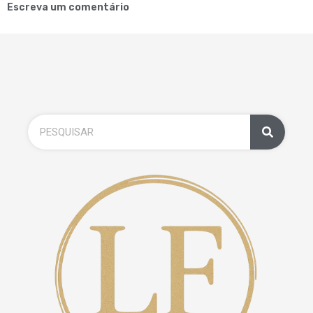
Escreva um comentário