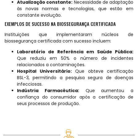
Atualização constante:
Necessidade de adaptação
às novas normas e tecnologias, que estão em
constante evolução.
EXEMPLOS DE SUCESSO NA BIOSSEGURANÇA CERTIFICADA
Instituições que implementaram núcleos de
biossegurança certificada com sucesso incluem:
Laboratório de Referência em Saúde Pública:
Que reduziu em 50% o número de incidentes
relacionados a contaminações.
Hospital Universitário:
Que obteve certificação
BSL-3, permitindo a pesquisa segura de doenças
infecciosas.
Indústria Farmacêutica:
Que aumentou a
confiança do consumidor após a certificação de
seus processos de produção.