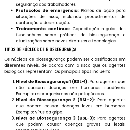
segurança dos trabalhadores.
Protocolos de emergência:
Planos de ação para
situações de risco, incluindo procedimentos de
contenção e desinfecção.
Treinamento contínuo:
Capacitação regular dos
funcionários sobre práticas de biossegurança e
atualizações sobre novas diretrizes e tecnologias.
TIPOS DE NÚCLEOS DE BIOSSEGURANÇA
Os núcleos de biossegurança podem ser classificados em
diferentes níveis, de acordo com o risco que os agentes
biológicos representam. Os principais tipos incluem:
Nível de Biossegurança 1 (BSL-1):
Para agentes que
não causam doenças em humanos saudáveis.
Exemplo: microrganismos não patogênicos.
Nível de Biossegurança 2 (BSL-2):
Para agentes
que podem causar doenças leves em humanos.
Exemplo: vírus da gripe.
Nível de Biossegurança 3 (BSL-3):
Para agentes
que podem causar doenças graves ou letais.