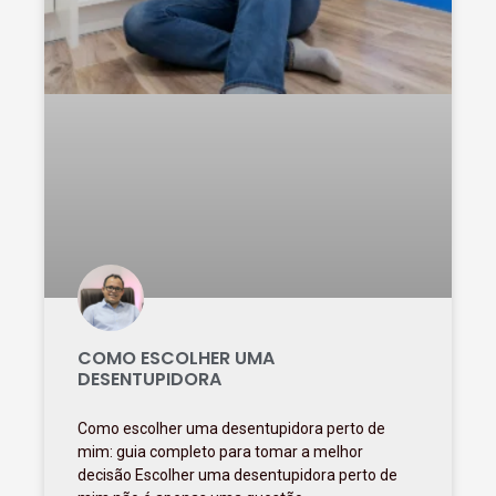
COMO ESCOLHER UMA
DESENTUPIDORA
Como escolher uma desentupidora perto de
mim: guia completo para tomar a melhor
decisão Escolher uma desentupidora perto de