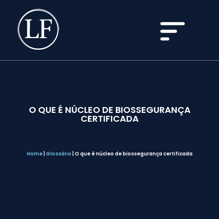
O QUE É NÚCLEO DE BIOSSEGURANÇA
CERTIFICADA
Home
|
Glossário
|
O que é núcleo de biossegurança certificada