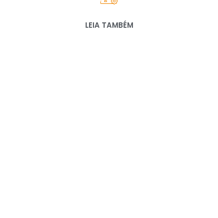
LEIA TAMBÉM