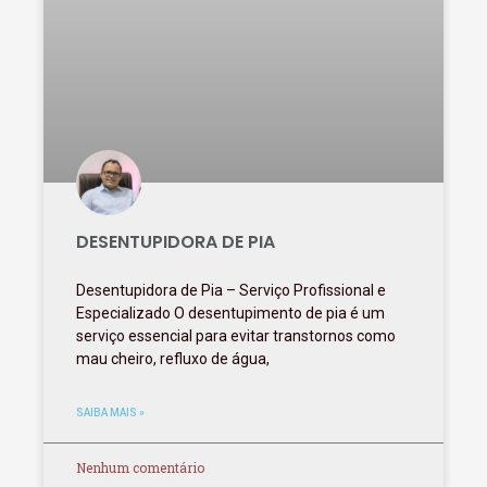
DESENTUPIDORA DE PIA
Desentupidora de Pia – Serviço Profissional e
Especializado O desentupimento de pia é um
serviço essencial para evitar transtornos como
mau cheiro, refluxo de água,
SAIBA MAIS »
Nenhum comentário