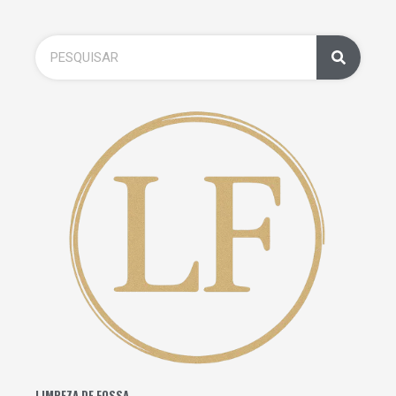
LIMPEZA DE FOSSA