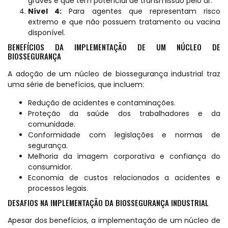
graves e que têm potencial de transmissão pelo ar.
Nível 4:
Para agentes que representam risco
extremo e que não possuem tratamento ou vacina
disponível.
BENEFÍCIOS DA IMPLEMENTAÇÃO DE UM NÚCLEO DE
BIOSSEGURANÇA
A adoção de um núcleo de biossegurança industrial traz
uma série de benefícios, que incluem:
Redução de acidentes e contaminações.
Proteção da saúde dos trabalhadores e da
comunidade.
Conformidade com legislações e normas de
segurança.
Melhoria da imagem corporativa e confiança do
consumidor.
Economia de custos relacionados a acidentes e
processos legais.
DESAFIOS NA IMPLEMENTAÇÃO DA BIOSSEGURANÇA INDUSTRIAL
Apesar dos benefícios, a implementação de um núcleo de