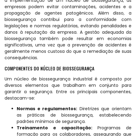
a implementação de um núcleo de biossegurança, as
empresas podem evitar contaminações, acidentes e a
propagação de agentes patogênicos. Além disso, a
biossegurança contribui para a conformidade com
legislações e normas regulatórias, evitando penalidades e
danos à reputação da empresa. A gestão adequada da
biossegurança também pode resultar em economias
significativas, uma vez que a prevenção de acidentes é
geralmente menos custosa do que a remediação de suas
consequências.
COMPONENTES DO NÚCLEO DE BIOSSEGURANÇA
Um núcleo de biossegurança industrial é composto por
diversos elementos que trabalham em conjunto para
garantir a segurança. Entre os principais componentes,
destacam-se:
Normas e regulamentos:
Diretrizes que orientam
as práticas de biossegurança, estabelecendo
padrões mínimos de segurança.
Treinamento e capacitação:
Programas de
formação para os colaboradores, assegurando que