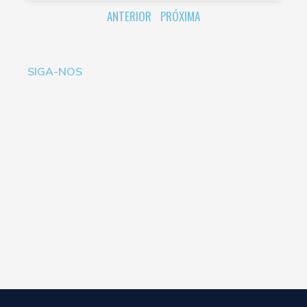
ANTERIOR
PRÓXIMA
SIGA-NOS