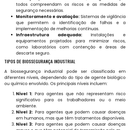
todos compreendam os riscos e as medidas de
segurança necessárias.
Monitoramento e avaliação:
Sistemas de vigilância
que permitem a identificação de falhas e a
implementação de melhorias contínuas.
Infraestrutura adequada:
Instalações e
equipamentos projetados para minimizar riscos,
como laboratórios com contenção e áreas de
descarte seguro.
TIPOS DE BIOSSEGURANÇA INDUSTRIAL
A biossegurança industrial pode ser classificada em
diferentes níveis, dependendo do tipo de agente biológico
ou químico envolvido. Os principais níveis incluem:
Nível 1:
Para agentes que não representam risco
significativo para os trabalhadores ou o meio
ambiente.
Nível 2:
Para agentes que podem causar doenças
em humanos, mas que têm tratamentos disponíveis.
Nível 3:
Para agentes que podem causar doenças