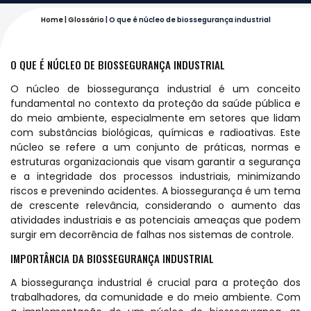
Home
|
Glossário
|
O que é núcleo de biossegurança industrial
O QUE É NÚCLEO DE BIOSSEGURANÇA INDUSTRIAL
O núcleo de biossegurança industrial é um conceito
fundamental no contexto da proteção da saúde pública e
do meio ambiente, especialmente em setores que lidam
com substâncias biológicas, químicas e radioativas. Este
núcleo se refere a um conjunto de práticas, normas e
estruturas organizacionais que visam garantir a segurança
e a integridade dos processos industriais, minimizando
riscos e prevenindo acidentes. A biossegurança é um tema
de crescente relevância, considerando o aumento das
atividades industriais e as potenciais ameaças que podem
surgir em decorrência de falhas nos sistemas de controle.
IMPORTÂNCIA DA BIOSSEGURANÇA INDUSTRIAL
A biossegurança industrial é crucial para a proteção dos
trabalhadores, da comunidade e do meio ambiente. Com