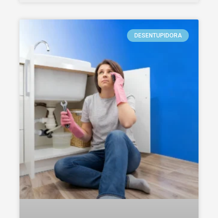
DESENTUPIDORA