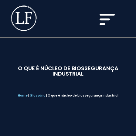
O QUE É NÚCLEO DE BIOSSEGURANÇA
INDUSTRIAL
Home
|
Glossário
|
O que é núcleo de biossegurança industrial