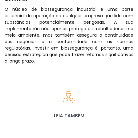
O núcleo de biossegurança industrial é uma parte
essencial da operação de qualquer empresa que lida com
substâncias potencialmente perigosas. A sua
implementação não apenas protege os trabalhadores e o
meio ambiente, mas também assegura a continuidade
dos negócios e a conformidade com as normas
regulatórias. Investir em biossegurança é, portanto, uma
decisão estratégica que pode trazer retornos significativos
a longo prazo.
LEIA TAMBÉM