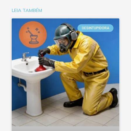
LEIA TAMBÉM
DESINTUPIDORA