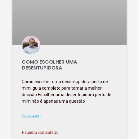
COMO ESCOLHER UMA
DESENTUPIDORA
Como escolher uma desentupidora perto de
mim: guia completo para tomar a melhor
decisão Escolher uma desentupidora perto de
mim não é apenas uma questão
SAIBA MAIS »
Nenhum comentário