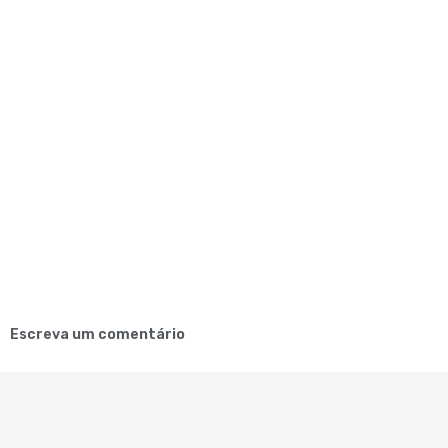
Escreva um comentário