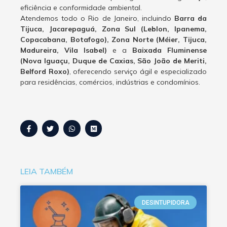
eficiência e conformidade ambiental.
Atendemos todo o Rio de Janeiro, incluindo
Barra da
Tijuca, Jacarepaguá, Zona Sul (Leblon, Ipanema,
Copacabana, Botafogo), Zona Norte (Méier, Tijuca,
Madureira, Vila Isabel)
e a
Baixada Fluminense
(Nova Iguaçu, Duque de Caxias, São João de Meriti,
Belford Roxo)
, oferecendo serviço ágil e especializado
para residências, comércios, indústrias e condomínios.
LEIA TAMBÉM
DESINTUPIDORA