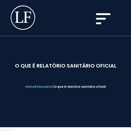
O QUE É RELATÓRIO SANITÁRIO OFICIAL
Home
|
Glossário
|
O que é relatório sanitário oficial