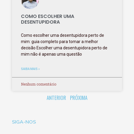
COMO ESCOLHER UMA
DESENTUPIDORA
Como escolher uma desentupidora perto de
mim: guia completo para tomar a melhor
decisão Escolher uma desentupidora perto de
mim não é apenas uma questão
SAIBA MAIS »
Nenhum comentário
ANTERIOR
PRÓXIMA
SIGA-NOS