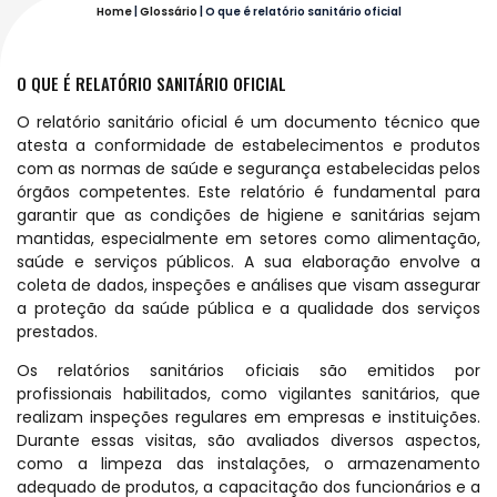
Home
|
Glossário
|
O que é relatório sanitário oficial
O QUE É RELATÓRIO SANITÁRIO OFICIAL
O relatório sanitário oficial é um documento técnico que
atesta a conformidade de estabelecimentos e produtos
com as normas de saúde e segurança estabelecidas pelos
órgãos competentes. Este relatório é fundamental para
garantir que as condições de higiene e sanitárias sejam
mantidas, especialmente em setores como alimentação,
saúde e serviços públicos. A sua elaboração envolve a
coleta de dados, inspeções e análises que visam assegurar
a proteção da saúde pública e a qualidade dos serviços
prestados.
Os relatórios sanitários oficiais são emitidos por
profissionais habilitados, como vigilantes sanitários, que
realizam inspeções regulares em empresas e instituições.
Durante essas visitas, são avaliados diversos aspectos,
como a limpeza das instalações, o armazenamento
adequado de produtos, a capacitação dos funcionários e a