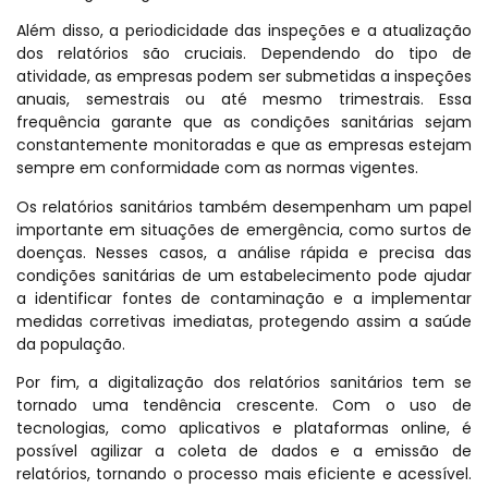
Além disso, a periodicidade das inspeções e a atualização
dos relatórios são cruciais. Dependendo do tipo de
atividade, as empresas podem ser submetidas a inspeções
anuais, semestrais ou até mesmo trimestrais. Essa
frequência garante que as condições sanitárias sejam
constantemente monitoradas e que as empresas estejam
sempre em conformidade com as normas vigentes.
Os relatórios sanitários também desempenham um papel
importante em situações de emergência, como surtos de
doenças. Nesses casos, a análise rápida e precisa das
condições sanitárias de um estabelecimento pode ajudar
a identificar fontes de contaminação e a implementar
medidas corretivas imediatas, protegendo assim a saúde
da população.
Por fim, a digitalização dos relatórios sanitários tem se
tornado uma tendência crescente. Com o uso de
tecnologias, como aplicativos e plataformas online, é
possível agilizar a coleta de dados e a emissão de
relatórios, tornando o processo mais eficiente e acessível.