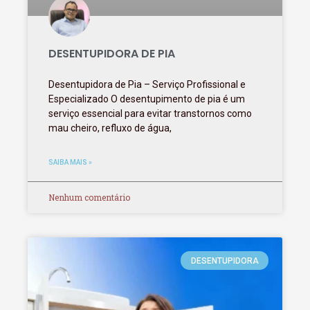
DESENTUPIDORA DE PIA
Desentupidora de Pia – Serviço Profissional e
Especializado O desentupimento de pia é um
serviço essencial para evitar transtornos como
mau cheiro, refluxo de água,
SAIBA MAIS »
Nenhum comentário
DESENTUPIDORA