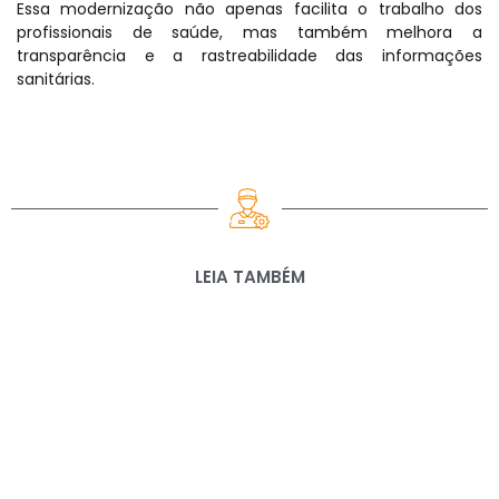
Essa modernização não apenas facilita o trabalho dos
profissionais de saúde, mas também melhora a
transparência e a rastreabilidade das informações
sanitárias.
LEIA TAMBÉM