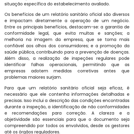
situação específica do estabelecimento avaliado.
Os benefícios de um relatório sanitário oficial são diversos
e impactam diretamente a operação de um negócio.
Entre os principais benefícios, destacam-se: a garantia de
conformidade legal, que evita multas e sanções; a
melhoria na imagem da empresa, que se torna mais
confiável aos olhos dos consumidores; e a promoção da
saúde pública, contribuindo para a prevenção de doenças.
Além disso, a realização de inspeções regulares pode
identificar falhas operacionais, permitindo que as
empresas adotem medidas corretivas antes que
problemas maiores surjam.
Para que um relatório sanitário oficial seja eficaz, é
necessário que ele contenha informações detalhadas e
precisas. Isso inclui a descrição das condições encontradas
durante a inspeção, a identificação de não conformidades
e recomendações para correção. A clareza e a
objetividade são essenciais para que o documento seja
compreendido por todos os envolvidos, desde os gestores
até os órgãos reguladores.