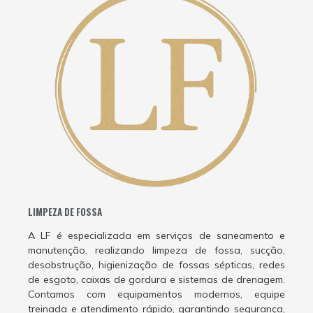
LIMPEZA DE FOSSA
A LF é especializada em serviços de saneamento e
manutenção, realizando limpeza de fossa, sucção,
desobstrução, higienização de fossas sépticas, redes
de esgoto, caixas de gordura e sistemas de drenagem.
Contamos com equipamentos modernos, equipe
treinada e atendimento rápido, garantindo segurança,