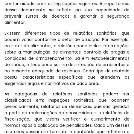
conformidade com as legislações vigentes. A importância
desse documento se reflete na sua capacidade de
prevenir surtos de doenças e garantir a segurança
alimentar.
Existem diferentes tipos de relatórios sanitários, que
podem variar conforme o setor de atuação. Por exemplo,
no setor de alimentos, o relatório pode incluir informações
sobre a manipulação de alimentos, controle de pragas e
condições de armazenamento. Já em estabelecimentos
de saúde, o foco pode ser na desinfecção de ambientes e
no descarte adequado de resíduos. Cada tipo de relatório
possui características específicas que atendem às
exigências legais e normativas de cada área.
As categorias de relatórios sanitários podem ser
classificadas em: inspeções rotineiras, que ocorrem
periodicamente; relatórios de denúncias, que são gerados
a partir de reclamações de consumidores; e relatórios de
fiscalização, que visam verificar o cumprimento de
normas após a aplicação de penalidades. Cada um desses
relatórios possui um formato e conteúdo que refletem a