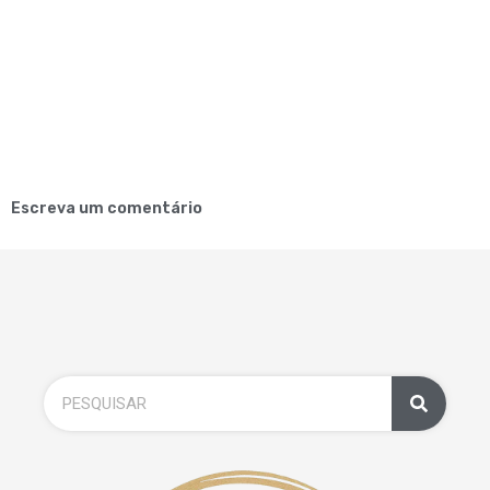
Escreva um comentário