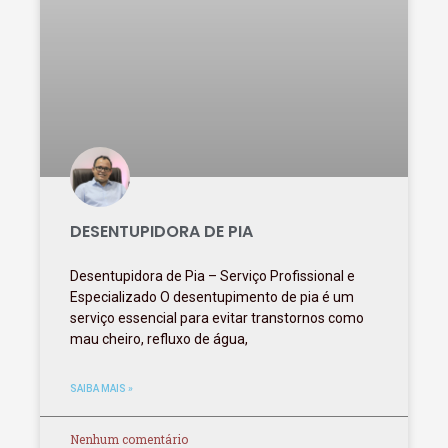
DESENTUPIDORA DE PIA
Desentupidora de Pia – Serviço Profissional e
Especializado O desentupimento de pia é um
serviço essencial para evitar transtornos como
mau cheiro, refluxo de água,
SAIBA MAIS »
Nenhum comentário