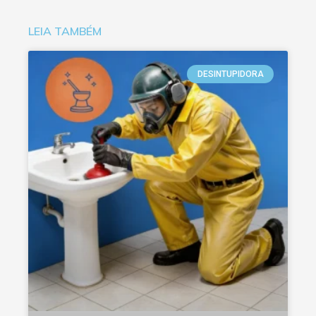
LEIA TAMBÉM
DESINTUPIDORA