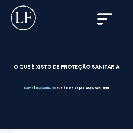
O QUE É XISTO DE PROTEÇÃO SANITÁRIA
Home
|
Glossário
|
O que é xisto de proteção sanitária