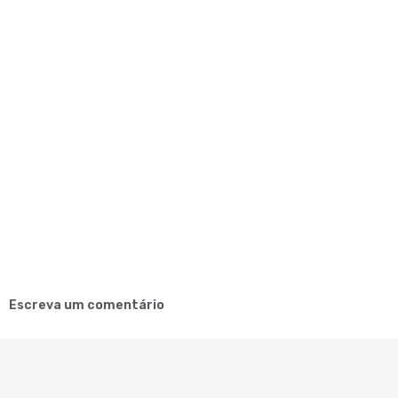
Escreva um comentário