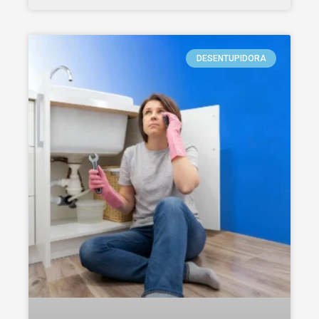
DESENTUPIDORA