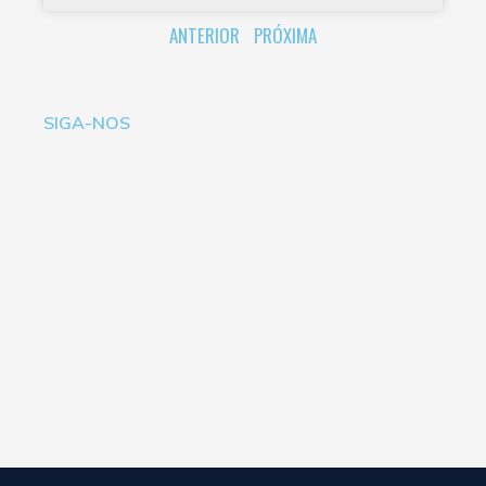
ANTERIOR
PRÓXIMA
SIGA-NOS