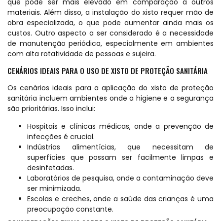
que pode ser mais elevado em comparação a outros
materiais. Além disso, a instalação do xisto requer mão de
obra especializada, o que pode aumentar ainda mais os
custos. Outro aspecto a ser considerado é a necessidade
de manutenção periódica, especialmente em ambientes
com alta rotatividade de pessoas e sujeira.
CENÁRIOS IDEAIS PARA O USO DE XISTO DE PROTEÇÃO SANITÁRIA
Os cenários ideais para a aplicação do xisto de proteção
sanitária incluem ambientes onde a higiene e a segurança
são prioritárias. Isso inclui:
Hospitais e clínicas médicas, onde a prevenção de
infecções é crucial.
Indústrias alimentícias, que necessitam de
superfícies que possam ser facilmente limpas e
desinfetadas.
Laboratórios de pesquisa, onde a contaminação deve
ser minimizada.
Escolas e creches, onde a saúde das crianças é uma
preocupação constante.