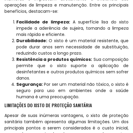
operações de limpeza e manutenção. Entre os principais
benefícios, destacam-se:
Facilidade de limpeza:
A superfície lisa do xisto
impede a aderência de sujeira, tornando a limpeza
mais rápida e eficiente.
Durabilidade:
O xisto é um material resistente, que
pode durar anos sem necessidade de substituição,
reduzindo custos a longo prazo.
Resistência a produtos químicos:
Sua composição
permite que o xisto suporte a aplicação de
desinfetantes e outros produtos químicos sem sofrer
danos.
Segurança:
Por ser um material não tóxico, o xisto é
seguro para uso em ambientes onde a saúde
humana é uma preocupação.
LIMITAÇÕES DO XISTO DE PROTEÇÃO SANITÁRIA
Apesar de suas inúmeras vantagens, o xisto de proteção
sanitária também apresenta algumas limitações. Um dos
principais pontos a serem considerados é o custo inicial,