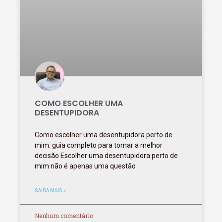
COMO ESCOLHER UMA
DESENTUPIDORA
Como escolher uma desentupidora perto de
mim: guia completo para tomar a melhor
decisão Escolher uma desentupidora perto de
mim não é apenas uma questão
SAIBA MAIS »
Nenhum comentário