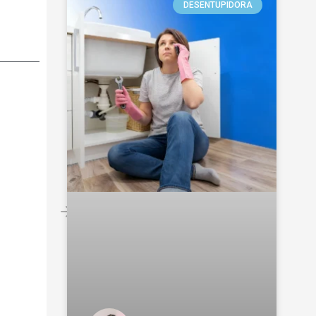
DESENTUPIDORA