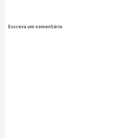
Escreva um comentário