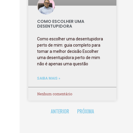
COMO ESCOLHER UMA
DESENTUPIDORA
Como escolher uma desentupidora
perto de mim: guia completo para
tomar a melhor decisão Escolher
uma desentupidora perto de mim
não é apenas uma questão
SAIBA MAIS »
Nenhum comentário
ANTERIOR
PRÓXIMA