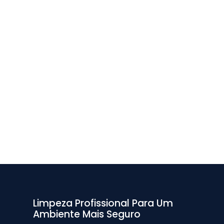
Limpeza Profissional Para Um
Ambiente Mais Seguro