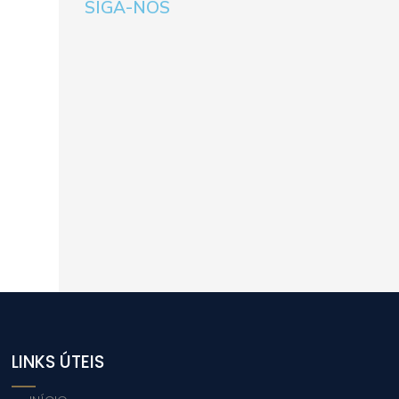
SIGA-NOS
LINKS ÚTEIS