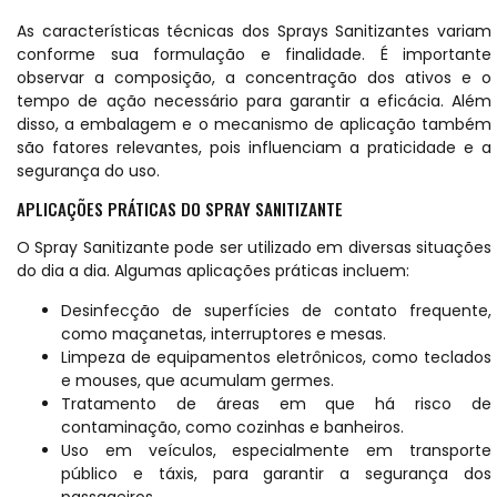
As características técnicas dos Sprays Sanitizantes variam
conforme sua formulação e finalidade. É importante
observar a composição, a concentração dos ativos e o
tempo de ação necessário para garantir a eficácia. Além
disso, a embalagem e o mecanismo de aplicação também
são fatores relevantes, pois influenciam a praticidade e a
segurança do uso.
APLICAÇÕES PRÁTICAS DO SPRAY SANITIZANTE
O Spray Sanitizante pode ser utilizado em diversas situações
do dia a dia. Algumas aplicações práticas incluem:
Desinfecção de superfícies de contato frequente,
como maçanetas, interruptores e mesas.
Limpeza de equipamentos eletrônicos, como teclados
e mouses, que acumulam germes.
Tratamento de áreas em que há risco de
contaminação, como cozinhas e banheiros.
Uso em veículos, especialmente em transporte
público e táxis, para garantir a segurança dos
passageiros.