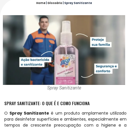
Home
|
Glossário
|
Spray Sanitizante
Spray Sanitizante
SPRAY SANITIZANTE: O QUE É E COMO FUNCIONA
O
Spray Sanitizante
é um produto amplamente utilizado
para desinfetar superfícies e ambientes, especialmente em
tempos de crescente preocupação com a higiene e a