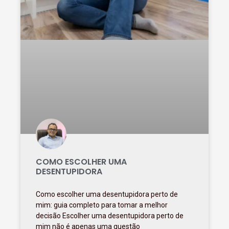
COMO ESCOLHER UMA
DESENTUPIDORA
Como escolher uma desentupidora perto de
mim: guia completo para tomar a melhor
decisão Escolher uma desentupidora perto de
mim não é apenas uma questão