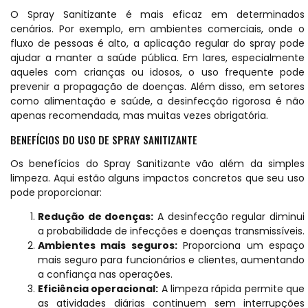
O Spray Sanitizante é mais eficaz em determinados
cenários. Por exemplo, em ambientes comerciais, onde o
fluxo de pessoas é alto, a aplicação regular do spray pode
ajudar a manter a saúde pública. Em lares, especialmente
aqueles com crianças ou idosos, o uso frequente pode
prevenir a propagação de doenças. Além disso, em setores
como alimentação e saúde, a desinfecção rigorosa é não
apenas recomendada, mas muitas vezes obrigatória.
BENEFÍCIOS DO USO DE SPRAY SANITIZANTE
Os benefícios do Spray Sanitizante vão além da simples
limpeza. Aqui estão alguns impactos concretos que seu uso
pode proporcionar:
Redução de doenças:
A desinfecção regular diminui
a probabilidade de infecções e doenças transmissíveis.
Ambientes mais seguros:
Proporciona um espaço
mais seguro para funcionários e clientes, aumentando
a confiança nas operações.
Eficiência operacional:
A limpeza rápida permite que
as atividades diárias continuem sem interrupções