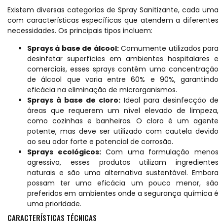
Existem diversas categorias de Spray Sanitizante, cada uma
com características específicas que atendem a diferentes
necessidades. Os principais tipos incluem:
Sprays à base de álcool:
Comumente utilizados para
desinfetar superfícies em ambientes hospitalares e
comerciais, esses sprays contêm uma concentração
de álcool que varia entre 60% e 90%, garantindo
eficácia na eliminação de microrganismos.
Sprays à base de cloro:
Ideal para desinfecção de
áreas que requerem um nível elevado de limpeza,
como cozinhas e banheiros. O cloro é um agente
potente, mas deve ser utilizado com cautela devido
ao seu odor forte e potencial de corrosão.
Sprays ecológicos:
Com uma formulação menos
agressiva, esses produtos utilizam ingredientes
naturais e são uma alternativa sustentável. Embora
possam ter uma eficácia um pouco menor, são
preferidos em ambientes onde a segurança química é
uma prioridade.
CARACTERÍSTICAS TÉCNICAS