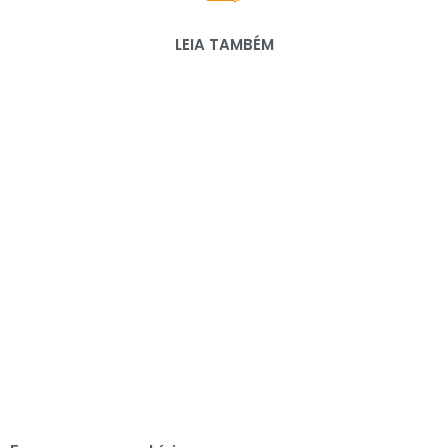
LEIA TAMBÉM