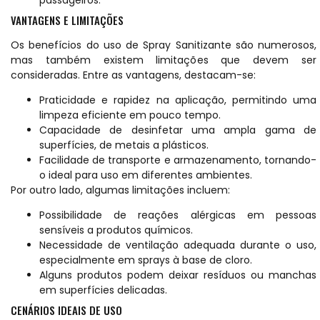
VANTAGENS E LIMITAÇÕES
Os benefícios do uso de Spray Sanitizante são numerosos,
mas também existem limitações que devem ser
consideradas. Entre as vantagens, destacam-se:
Praticidade e rapidez na aplicação, permitindo uma
limpeza eficiente em pouco tempo.
Capacidade de desinfetar uma ampla gama de
superfícies, de metais a plásticos.
Facilidade de transporte e armazenamento, tornando-
o ideal para uso em diferentes ambientes.
Por outro lado, algumas limitações incluem:
Possibilidade de reações alérgicas em pessoas
sensíveis a produtos químicos.
Necessidade de ventilação adequada durante o uso,
especialmente em sprays à base de cloro.
Alguns produtos podem deixar resíduos ou manchas
em superfícies delicadas.
CENÁRIOS IDEAIS DE USO