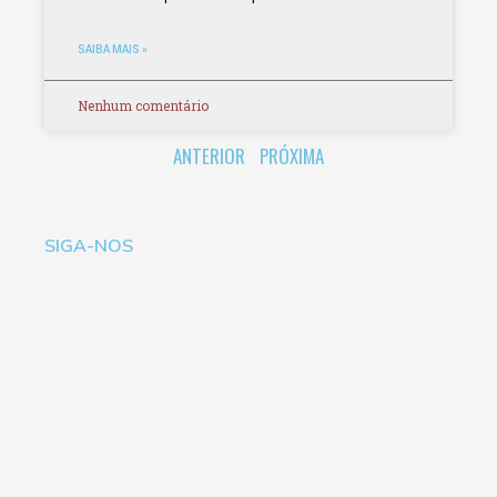
SAIBA MAIS »
Nenhum comentário
ANTERIOR
PRÓXIMA
SIGA-NOS