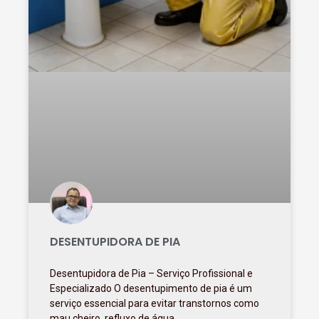
DESENTUPIDORA DE PIA
Desentupidora de Pia – Serviço Profissional e
Especializado O desentupimento de pia é um
serviço essencial para evitar transtornos como
mau cheiro, refluxo de água,