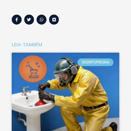
LEIA TAMBÉM
DESINTUPIDORA