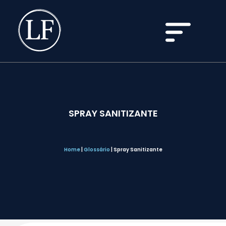
SPRAY SANITIZANTE
Home
|
Glossário
|
Spray Sanitizante