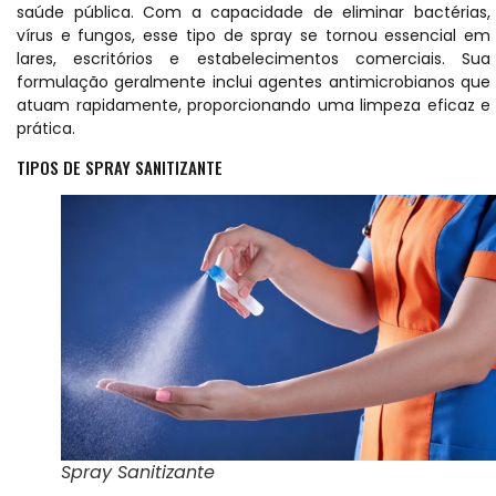
saúde pública. Com a capacidade de eliminar bactérias,
vírus e fungos, esse tipo de spray se tornou essencial em
lares, escritórios e estabelecimentos comerciais. Sua
formulação geralmente inclui agentes antimicrobianos que
atuam rapidamente, proporcionando uma limpeza eficaz e
prática.
TIPOS DE SPRAY SANITIZANTE
Spray Sanitizante