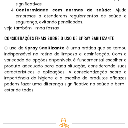
significativas.
Conformidade com normas de saúde:
Ajuda
empresas a atenderem regulamentos de saúde e
segurança, evitando penalidades.
veja também:
limpa fossas
CONSIDERAÇÕES FINAIS SOBRE O USO DE SPRAY SANITIZANTE
O uso de
Spray Sanitizante
é uma prática que se tornou
indispensável na rotina de limpeza e desinfecção. Com a
variedade de opções disponíveis, é fundamental escolher o
produto adequado para cada situação, considerando suas
características e aplicações. A
conscientização
sobre a
importância da higiene e a escolha de produtos eficazes
podem fazer uma diferença significativa na saúde e bem-
estar de todos.