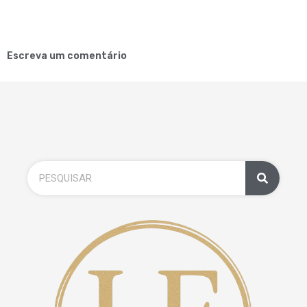
Escreva um comentário