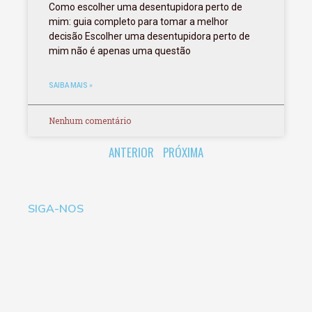
Como escolher uma desentupidora perto de
mim: guia completo para tomar a melhor
decisão Escolher uma desentupidora perto de
mim não é apenas uma questão
SAIBA MAIS »
Nenhum comentário
ANTERIOR
PRÓXIMA
SIGA-NOS