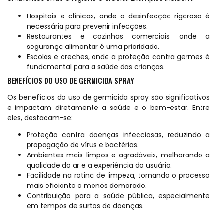
Hospitais e clínicas, onde a desinfecção rigorosa é
necessária para prevenir infecções.
Restaurantes e cozinhas comerciais, onde a
segurança alimentar é uma prioridade.
Escolas e creches, onde a proteção contra germes é
fundamental para a saúde das crianças.
BENEFÍCIOS DO USO DE GERMICIDA SPRAY
Os benefícios do uso de germicida spray são significativos
e impactam diretamente a saúde e o bem-estar. Entre
eles, destacam-se:
Proteção contra doenças infecciosas, reduzindo a
propagação de vírus e bactérias.
Ambientes mais limpos e agradáveis, melhorando a
qualidade do ar e a experiência do usuário.
Facilidade na rotina de limpeza, tornando o processo
mais eficiente e menos demorado.
Contribuição para a saúde pública, especialmente
em tempos de surtos de doenças.