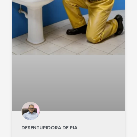
DESENTUPIDORA DE PIA