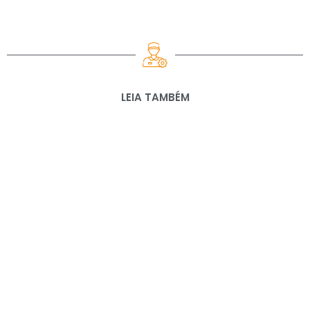
LEIA TAMBÉM