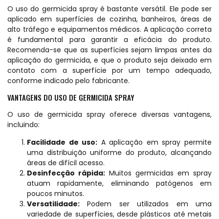
O uso do germicida spray é bastante versátil. Ele pode ser
aplicado em superfícies de cozinha, banheiros, áreas de
alto tráfego e equipamentos médicos. A aplicação correta
é fundamental para garantir a eficácia do produto.
Recomenda-se que as superfícies sejam limpas antes da
aplicação do germicida, e que o produto seja deixado em
contato com a superfície por um tempo adequado,
conforme indicado pelo fabricante.
VANTAGENS DO USO DE GERMICIDA SPRAY
O uso de germicida spray oferece diversas vantagens,
incluindo:
Facilidade de uso:
A aplicação em spray permite
uma distribuição uniforme do produto, alcançando
áreas de difícil acesso.
Desinfecção rápida:
Muitos germicidas em spray
atuam rapidamente, eliminando patógenos em
poucos minutos.
Versatilidade:
Podem ser utilizados em uma
variedade de superfícies, desde plásticos até metais