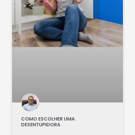
COMO ESCOLHER UMA
DESENTUPIDORA