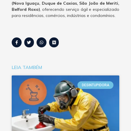
(Nova Iguaçu, Duque de Caxias, São João de Meriti,
Belford Roxo)
, oferecendo serviço ágil e especializado
para residências, comércios, indústrias e condomínios.
LEIA TAMBÉM
DESINTUPIDORA