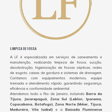
LIMPEZA DE FOSSA
A LF é especializada em serviços de saneamento e
manutenção, realizando limpeza de fossa, sucção,
desobstrução, higienização de fossas sépticas, redes
de esgoto, caixas de gordura e sistemas de drenagem.
Contamos com equipamentos modernos, equipe
treinada e atendimento rápido, garantindo segurança,
eficiência e conformidade ambiental.
Atendemos todo o Rio de Janeiro, incluindo
Barra da
Tijuca, Jacarepaguá, Zona Sul (Leblon, Ipanema,
Copacabana, Botafogo), Zona Norte (Méier, Tijuca,
Madureira, Vila Isabel)
e a
Baixada Fluminense