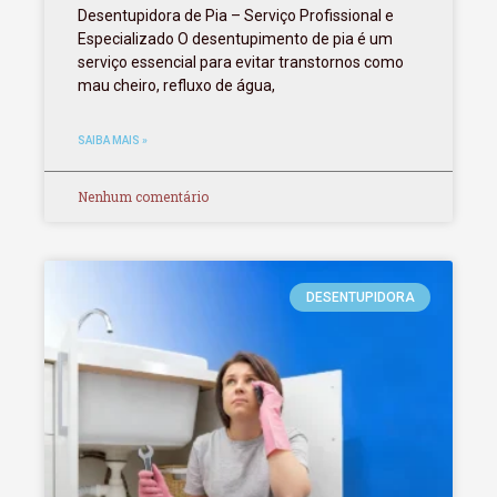
Desentupidora de Pia – Serviço Profissional e
Especializado O desentupimento de pia é um
serviço essencial para evitar transtornos como
mau cheiro, refluxo de água,
SAIBA MAIS »
Nenhum comentário
DESENTUPIDORA