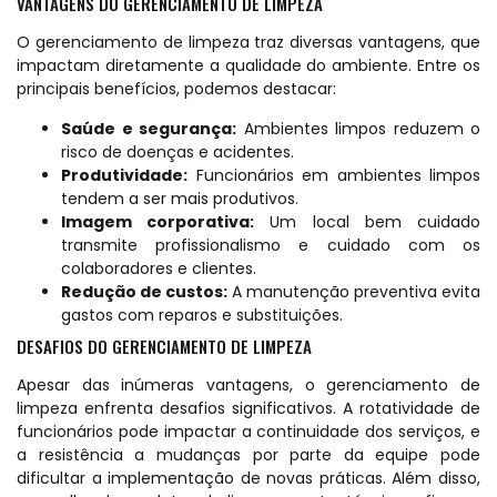
VANTAGENS DO GERENCIAMENTO DE LIMPEZA
O gerenciamento de limpeza traz diversas vantagens, que
impactam diretamente a qualidade do ambiente. Entre os
principais benefícios, podemos destacar:
Saúde e segurança:
Ambientes limpos reduzem o
risco de doenças e acidentes.
Produtividade:
Funcionários em ambientes limpos
tendem a ser mais produtivos.
Imagem corporativa:
Um local bem cuidado
transmite profissionalismo e cuidado com os
colaboradores e clientes.
Redução de custos:
A manutenção preventiva evita
gastos com reparos e substituições.
DESAFIOS DO GERENCIAMENTO DE LIMPEZA
Apesar das inúmeras vantagens, o gerenciamento de
limpeza enfrenta desafios significativos. A rotatividade de
funcionários pode impactar a continuidade dos serviços, e
a resistência a mudanças por parte da equipe pode
dificultar a implementação de novas práticas. Além disso,