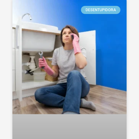
DESENTUPIDORA