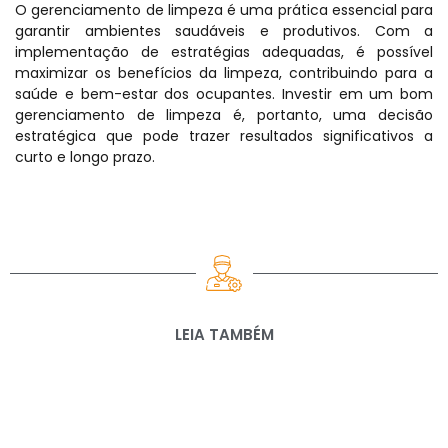
O gerenciamento de limpeza é uma prática essencial para
garantir ambientes saudáveis e produtivos. Com a
implementação de estratégias adequadas, é possível
maximizar os benefícios da limpeza, contribuindo para a
saúde e bem-estar dos ocupantes. Investir em um bom
gerenciamento de limpeza é, portanto, uma decisão
estratégica que pode trazer resultados significativos a
curto e longo prazo.
LEIA TAMBÉM