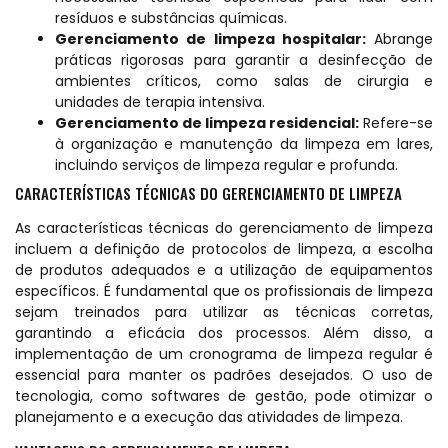
resíduos e substâncias químicas.
Gerenciamento de limpeza hospitalar:
Abrange
práticas rigorosas para garantir a desinfecção de
ambientes críticos, como salas de cirurgia e
unidades de terapia intensiva.
Gerenciamento de limpeza residencial:
Refere-se
à organização e manutenção da limpeza em lares,
incluindo serviços de limpeza regular e profunda.
CARACTERÍSTICAS TÉCNICAS DO GERENCIAMENTO DE LIMPEZA
As características técnicas do gerenciamento de limpeza
incluem a definição de protocolos de limpeza, a escolha
de produtos adequados e a utilização de equipamentos
específicos. É fundamental que os profissionais de limpeza
sejam treinados para utilizar as técnicas corretas,
garantindo a eficácia dos processos. Além disso, a
implementação de um cronograma de limpeza regular é
essencial para manter os padrões desejados. O uso de
tecnologia, como softwares de gestão, pode otimizar o
planejamento e a execução das atividades de limpeza.