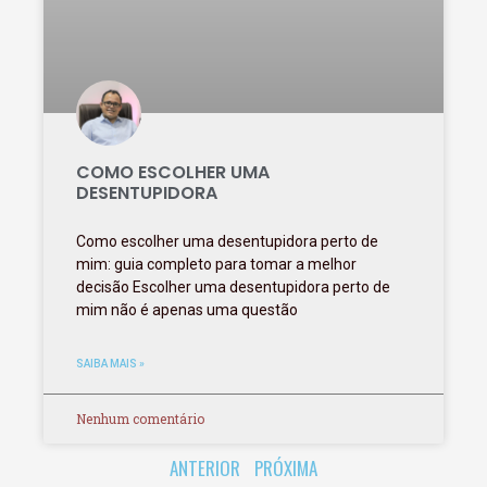
COMO ESCOLHER UMA
DESENTUPIDORA
Como escolher uma desentupidora perto de
mim: guia completo para tomar a melhor
decisão Escolher uma desentupidora perto de
mim não é apenas uma questão
SAIBA MAIS »
Nenhum comentário
ANTERIOR
PRÓXIMA