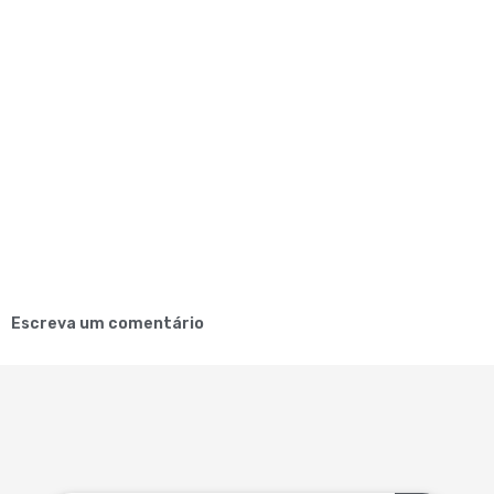
Escreva um comentário