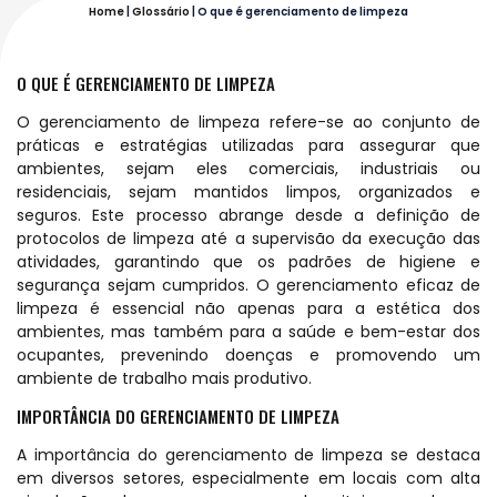
Home
|
Glossário
|
O que é gerenciamento de limpeza
O QUE É GERENCIAMENTO DE LIMPEZA
O gerenciamento de limpeza refere-se ao conjunto de
práticas e estratégias utilizadas para assegurar que
ambientes, sejam eles comerciais, industriais ou
residenciais, sejam mantidos limpos, organizados e
seguros. Este processo abrange desde a definição de
protocolos de limpeza até a supervisão da execução das
atividades, garantindo que os padrões de higiene e
segurança sejam cumpridos. O gerenciamento eficaz de
limpeza é essencial não apenas para a estética dos
ambientes, mas também para a saúde e bem-estar dos
ocupantes, prevenindo doenças e promovendo um
ambiente de trabalho mais produtivo.
IMPORTÂNCIA DO GERENCIAMENTO DE LIMPEZA
A importância do gerenciamento de limpeza se destaca
em diversos setores, especialmente em locais com alta