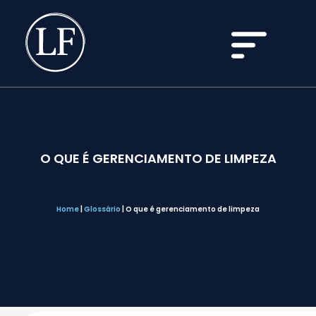
O QUE É GERENCIAMENTO DE LIMPEZA
Home
|
Glossário
|
O que é gerenciamento de limpeza