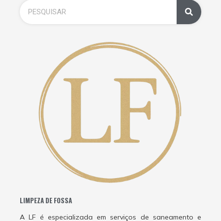
LIMPEZA DE FOSSA
A LF é especializada em serviços de saneamento e