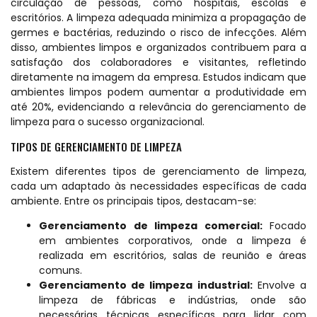
circulação de pessoas, como hospitais, escolas e
escritórios. A limpeza adequada minimiza a propagação de
germes e bactérias, reduzindo o risco de infecções. Além
disso, ambientes limpos e organizados contribuem para a
satisfação dos colaboradores e visitantes, refletindo
diretamente na imagem da empresa. Estudos indicam que
ambientes limpos podem aumentar a produtividade em
até 20%, evidenciando a relevância do gerenciamento de
limpeza para o sucesso organizacional.
TIPOS DE GERENCIAMENTO DE LIMPEZA
Existem diferentes tipos de gerenciamento de limpeza,
cada um adaptado às necessidades específicas de cada
ambiente. Entre os principais tipos, destacam-se:
Gerenciamento de limpeza comercial:
Focado
em ambientes corporativos, onde a limpeza é
realizada em escritórios, salas de reunião e áreas
comuns.
Gerenciamento de limpeza industrial:
Envolve a
limpeza de fábricas e indústrias, onde são
necessárias técnicas específicas para lidar com