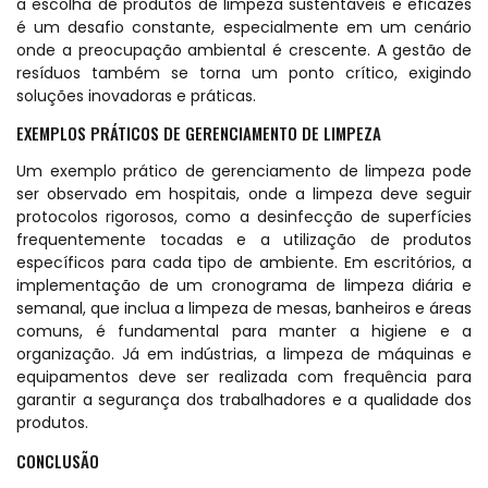
a escolha de produtos de limpeza sustentáveis e eficazes
é um desafio constante, especialmente em um cenário
onde a preocupação ambiental é crescente. A gestão de
resíduos também se torna um ponto crítico, exigindo
soluções inovadoras e práticas.
EXEMPLOS PRÁTICOS DE GERENCIAMENTO DE LIMPEZA
Um exemplo prático de gerenciamento de limpeza pode
ser observado em hospitais, onde a limpeza deve seguir
protocolos rigorosos, como a desinfecção de superfícies
frequentemente tocadas e a utilização de produtos
específicos para cada tipo de ambiente. Em escritórios, a
implementação de um cronograma de limpeza diária e
semanal, que inclua a limpeza de mesas, banheiros e áreas
comuns, é fundamental para manter a higiene e a
organização. Já em indústrias, a limpeza de máquinas e
equipamentos deve ser realizada com frequência para
garantir a segurança dos trabalhadores e a qualidade dos
produtos.
CONCLUSÃO