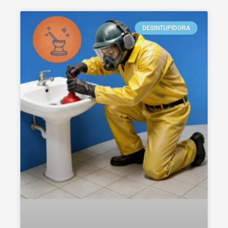
DESINTUPIDORA