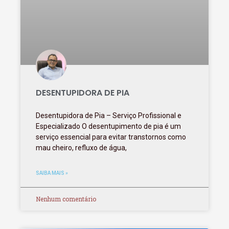
DESENTUPIDORA DE PIA
Desentupidora de Pia – Serviço Profissional e
Especializado O desentupimento de pia é um
serviço essencial para evitar transtornos como
mau cheiro, refluxo de água,
SAIBA MAIS »
Nenhum comentário