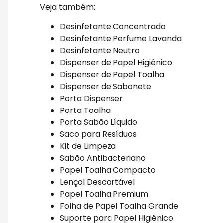
Veja também:
Desinfetante Concentrado
Desinfetante Perfume Lavanda
Desinfetante Neutro
Dispenser de Papel Higiênico
Dispenser de Papel Toalha
Dispenser de Sabonete
Porta Dispenser
Porta Toalha
Porta Sabão Líquido
Saco para Resíduos
Kit de Limpeza
Sabão Antibacteriano
Papel Toalha Compacto
Lençol Descartável
Papel Toalha Premium
Folha de Papel Toalha Grande
Suporte para Papel Higiênico