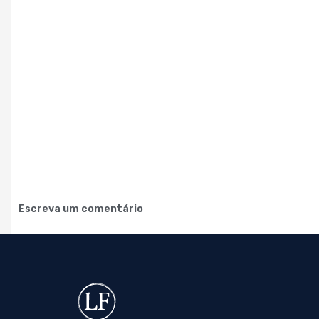
Escreva um comentário