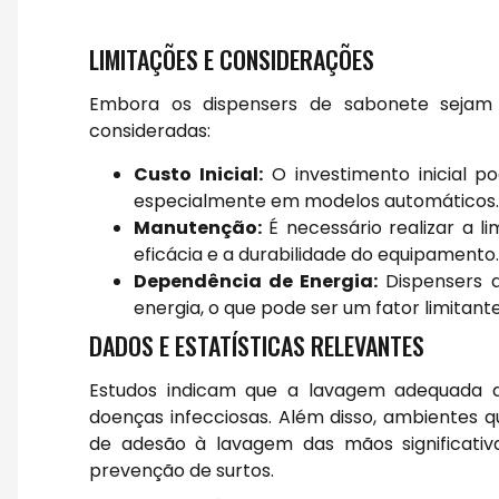
LIMITAÇÕES E CONSIDERAÇÕES
Embora os dispensers de sabonete sejam 
consideradas:
Custo Inicial:
O investimento inicial 
especialmente em modelos automáticos.
Manutenção:
É necessário realizar a l
eficácia e a durabilidade do equipamento.
Dependência de Energia:
Dispensers a
energia, o que pode ser um fator limitan
DADOS E ESTATÍSTICAS RELEVANTES
Estudos indicam que a lavagem adequada 
doenças infecciosas. Além disso, ambientes 
de adesão à lavagem das mãos significativ
prevenção de surtos.