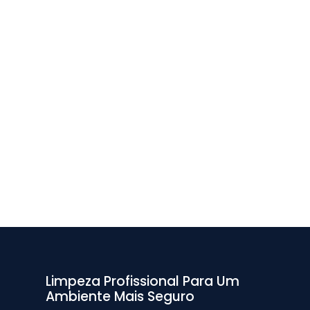
Limpeza Profissional Para Um
Ambiente Mais Seguro