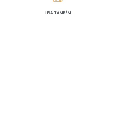
LEIA TAMBÉM