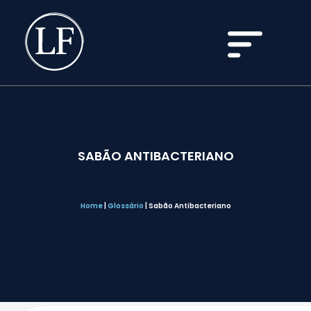
SABÃO ANTIBACTERIANO
Home
|
Glossário
|
Sabão Antibacteriano