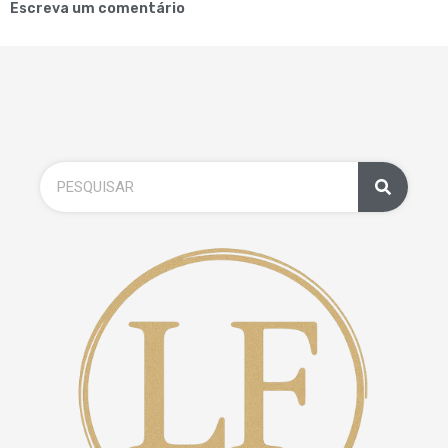
Escreva um comentário