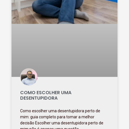
COMO ESCOLHER UMA
DESENTUPIDORA
Como escolher uma desentupidora perto de
mim: guia completo para tomar a melhor
decisão Escolher uma desentupidora perto de
mim não é apenas uma questão