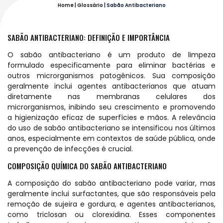
Home
|
Glossário
|
Sabão Antibacteriano
SABÃO ANTIBACTERIANO: DEFINIÇÃO E IMPORTÂNCIA
O sabão antibacteriano é um produto de limpeza
formulado especificamente para eliminar bactérias e
outros microrganismos patogênicos. Sua composição
geralmente inclui agentes antibacterianos que atuam
diretamente nas membranas celulares dos
microrganismos, inibindo seu crescimento e promovendo
a higienização eficaz de superfícies e mãos. A relevância
do uso de sabão antibacteriano se intensificou nos últimos
anos, especialmente em contextos de saúde pública, onde
a prevenção de infecções é crucial.
COMPOSIÇÃO QUÍMICA DO SABÃO ANTIBACTERIANO
A composição do sabão antibacteriano pode variar, mas
geralmente inclui surfactantes, que são responsáveis pela
remoção de sujeira e gordura, e agentes antibacterianos,
como triclosan ou clorexidina. Esses componentes