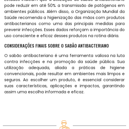
pode reduzir em até 50% a transmissão de patógenos em
ambientes públicos. Além disso, a Organização Mundial da
Saúde recomenda a higienização das mãos com produtos
antibacterianos como uma das principais medidas para
prevenir infecções. Esses dados reforçam a importância do
uso consciente e eficaz desses produtos na rotina diária.
CONSIDERAÇÕES FINAIS SOBRE O SABÃO ANTIBACTERIANO
O sabão antibacteriano é uma ferramenta valiosa na luta
contra infecções e na promoção da saúde pública. Sua
utilização adequada, aliada a práticas de higiene
convencionais, pode resultar em ambientes mais limpos e
seguros. Ao escolher um produto, é essencial considerar
suas características, aplicações e impactos, garantindo
assim uma escolha informada e eficaz.