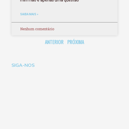
SAIBA MAIS »
Nenhum comentário
ANTERIOR
PRÓXIMA
SIGA-NOS