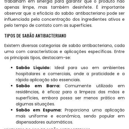
trabalham em sinergia para garantir que o produto não
apenas limpe, mas também desinfete. É importante
observar que a eficácia do sabão antibacteriano pode ser
influenciada pela concentração dos ingredientes ativos e
pelo tempo de contato com as superfícies.
TIPOS DE SABÃO ANTIBACTERIANO
Existem diversas categorias de sabão antibacteriano, cada
uma com características e aplicações específicas. Entre
os principais tipos, destacam-se:
Sabão Líquido:
Ideal para uso em ambientes
hospitalares e comerciais, onde a praticidade e a
rápida aplicação são essenciais.
Sabão em Barra:
Comumente utilizado em
residências, é eficaz para a limpeza das mãos e
superfícies, embora possa ser menos prático em
algumas situações.
Sabão em Espuma:
Proporciona uma aplicação
mais uniforme e econômica, sendo popular em
dispensadores automáticos.