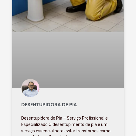
DESENTUPIDORA DE PIA
Desentupidora de Pia – Serviço Profissional e
Especializado O desentupimento de pia é um
serviço essencial para evitar transtornos como