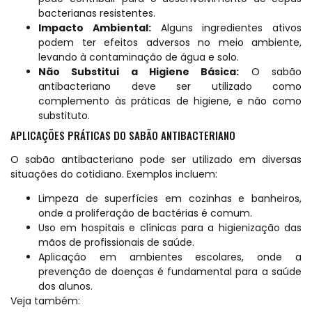
bacterianas resistentes.
Impacto Ambiental:
Alguns ingredientes ativos
podem ter efeitos adversos no meio ambiente,
levando à contaminação de água e solo.
Não Substitui a Higiene Básica:
O sabão
antibacteriano deve ser utilizado como
complemento às práticas de higiene, e não como
substituto.
APLICAÇÕES PRÁTICAS DO SABÃO ANTIBACTERIANO
O sabão antibacteriano pode ser utilizado em diversas
situações do cotidiano. Exemplos incluem:
Limpeza de superfícies em cozinhas e banheiros,
onde a proliferação de bactérias é comum.
Uso em hospitais e clínicas para a higienização das
mãos de profissionais de saúde.
Aplicação em ambientes escolares, onde a
prevenção de doenças é fundamental para a saúde
dos alunos.
Veja também: