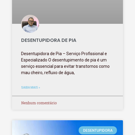
DESENTUPIDORA DE PIA
Desentupidora de Pia – Serviço Profissional e
Especializado O desentupimento de pia é um
serviço essencial para evitar transtornos como
mau cheiro, refluxo de água,
SAIBA MAIS »
Nenhum comentário
DESENTUPIDORA