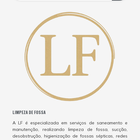
LIMPEZA DE FOSSA
A LF é especializada em serviços de saneamento e
manutenção, realizando limpeza de fossa, sucção,
desobstrução, higienização de fossas sépticas, redes