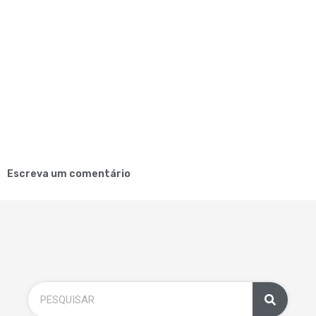
Escreva um comentário