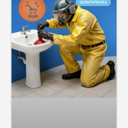
DESINTUPIDORA