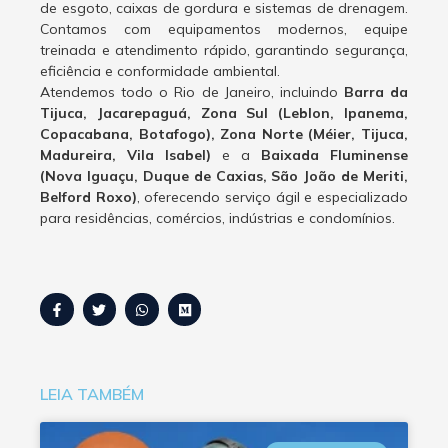
de esgoto, caixas de gordura e sistemas de drenagem.
Contamos com equipamentos modernos, equipe
treinada e atendimento rápido, garantindo segurança,
eficiência e conformidade ambiental.
Atendemos todo o Rio de Janeiro, incluindo
Barra da
Tijuca, Jacarepaguá, Zona Sul (Leblon, Ipanema,
Copacabana, Botafogo), Zona Norte (Méier, Tijuca,
Madureira, Vila Isabel)
e a
Baixada Fluminense
(Nova Iguaçu, Duque de Caxias, São João de Meriti,
Belford Roxo)
, oferecendo serviço ágil e especializado
para residências, comércios, indústrias e condomínios.
LEIA TAMBÉM