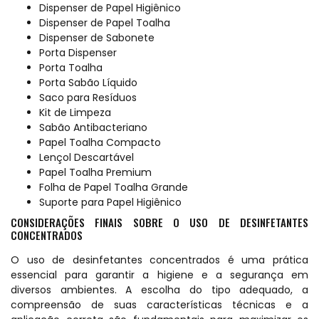
Dispenser de Papel Higiênico
Dispenser de Papel Toalha
Dispenser de Sabonete
Porta Dispenser
Porta Toalha
Porta Sabão Líquido
Saco para Resíduos
Kit de Limpeza
Sabão Antibacteriano
Papel Toalha Compacto
Lençol Descartável
Papel Toalha Premium
Folha de Papel Toalha Grande
Suporte para Papel Higiênico
CONSIDERAÇÕES FINAIS SOBRE O USO DE DESINFETANTES
CONCENTRADOS
O uso de desinfetantes concentrados é uma prática
essencial para garantir a higiene e a segurança em
diversos ambientes. A escolha do tipo adequado, a
compreensão de suas características técnicas e a