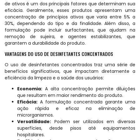
de ativos é um dos principais fatores que determinam sua
eficácia. Geralmente, esses produtos apresentam uma
concentração de princípios ativos que varia entre 5% a
30%, dependendo do tipo e da finalidade. Além disso, a
formulação pode incluir surfactantes, que ajudam na
remoção de sujeira, e agentes estabilizantes, que
garantem a durabilidade do produto.
VANTAGENS DO USO DE DESINFETANTES CONCENTRADOS
O uso de desinfetantes concentrados traz uma série de
benefícios significativos, que impactam diretamente a
eficiência da limpeza e a saúde dos usuários:
Economia:
A alta concentração permite diluições
que resultam em maior rendimento do produto.
Eficácia:
A formulação concentrada garante uma
ação rápida e eficaz na eliminação de
microrganismos.
Versatilidade:
Podem ser utilizados em diversas
superfícies, desde pisos até equipamentos
hospitalares.