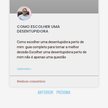
COMO ESCOLHER UMA
DESENTUPIDORA
Como escolher uma desentupidora perto de
mim: guia completo para tomar a melhor
decisão Escolher uma desentupidora perto de
mim não é apenas uma questão
SAIBA MAIS »
Nenhum comentário
ANTERIOR
PRÓXIMA