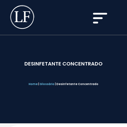
DESINFETANTE CONCENTRADO
Home
|
Glossário
|
Desinfetante Concentrado