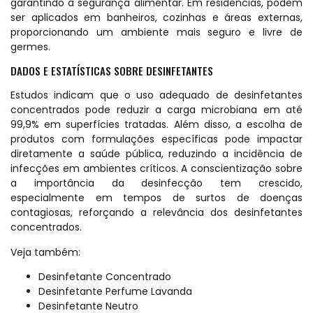
garantindo a segurança alimentar. Em residências, podem
ser aplicados em banheiros, cozinhas e áreas externas,
proporcionando um ambiente mais seguro e livre de
germes.
DADOS E ESTATÍSTICAS SOBRE DESINFETANTES
Estudos indicam que o uso adequado de desinfetantes
concentrados pode reduzir a carga microbiana em até
99,9% em superfícies tratadas. Além disso, a escolha de
produtos com formulações específicas pode impactar
diretamente a saúde pública, reduzindo a incidência de
infecções em ambientes críticos. A conscientização sobre
a importância da desinfecção tem crescido,
especialmente em tempos de surtos de doenças
contagiosas, reforçando a relevância dos desinfetantes
concentrados.
Veja também:
Desinfetante Concentrado
Desinfetante Perfume Lavanda
Desinfetante Neutro