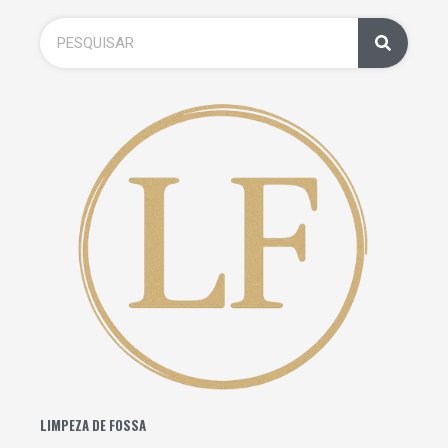
LIMPEZA DE FOSSA