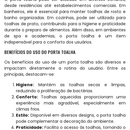
desde residências até estabelecimentos comerciais. Em
banheiros, ele é essencial para manter toalhas de rosto e
banho organizadas. Em cozinhas, pode ser utilizado para
toalhas de prato, contribuindo para a higiene e praticidade
durante o preparo de alimentos. Além disso, em ambientes
de spa e academias, o porta toalha é um item
indispensável para o conforto dos usuários.
BENEFÍCIOS DO USO DO PORTA TOALHA
Os benefícios do uso de um porta toalha são diversos e
impactam diretamente a rotina do usuário. Entre os
principais, destacam-se:
Higiene:
Mantém as toalhas secas e limpas,
reduzindo a proliferação de bactérias.
Conforto:
Toalhas aquecidas proporcionam uma
experiência mais agradável, especialmente em
climas frios.
Estilo:
Disponível em diversos designs, o porta toalha
pode complementar a decoração do ambiente.
Praticidade:
Facilita o acesso às toalhas, tornando o