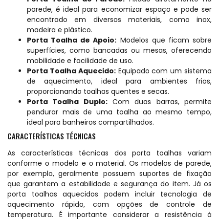
parede, é ideal para economizar espaço e pode ser
encontrado em diversos materiais, como inox,
madeira e plástico.
Porta Toalha de Apoio:
Modelos que ficam sobre
superfícies, como bancadas ou mesas, oferecendo
mobilidade e facilidade de uso.
Porta Toalha Aquecido:
Equipado com um sistema
de aquecimento, ideal para ambientes frios,
proporcionando toalhas quentes e secas.
Porta Toalha Duplo:
Com duas barras, permite
pendurar mais de uma toalha ao mesmo tempo,
ideal para banheiros compartilhados.
CARACTERÍSTICAS TÉCNICAS
As características técnicas dos porta toalhas variam
conforme o modelo e o material. Os modelos de parede,
por exemplo, geralmente possuem suportes de fixação
que garantem a estabilidade e segurança do item. Já os
porta toalhas aquecidos podem incluir tecnologia de
aquecimento rápido, com opções de controle de
temperatura. É importante considerar a resistência à