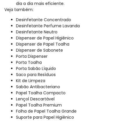
dia a dia mais eficiente.
Veja também:
Desinfetante Concentrado
Desinfetante Perfume Lavanda
Desinfetante Neutro
Dispenser de Papel Higiênico
Dispenser de Papel Toalha
Dispenser de Sabonete
Porta Dispenser
Porta Toalha
Porta Sabão Líquido
Saco para Resíduos
Kit de Limpeza
Sabão Antibacteriano
Papel Toalha Compacto
Lençol Descartável
Papel Toalha Premium
Folha de Papel Toalha Grande
Suporte para Papel Higiênico