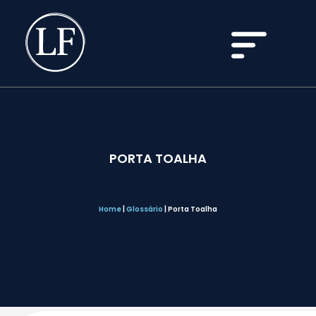
PORTA TOALHA
Home
|
Glossário
|
Porta Toalha