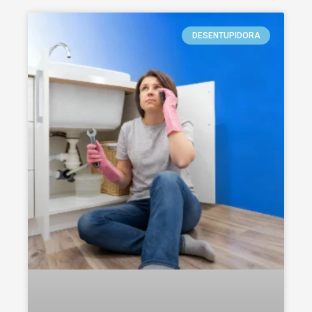
DESENTUPIDORA