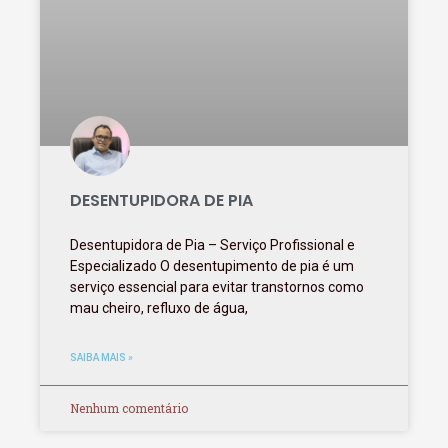
DESENTUPIDORA DE PIA
Desentupidora de Pia – Serviço Profissional e
Especializado O desentupimento de pia é um
serviço essencial para evitar transtornos como
mau cheiro, refluxo de água,
SAIBA MAIS »
Nenhum comentário