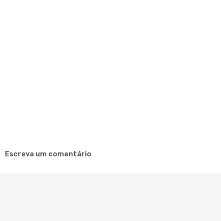
Escreva um comentário