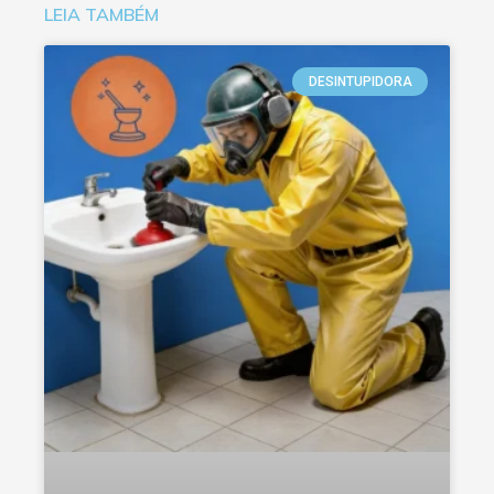
LEIA TAMBÉM
DESINTUPIDORA