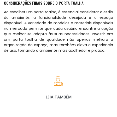
CONSIDERAÇÕES FINAIS SOBRE O PORTA TOALHA
Ao escolher um porta toalha, é essencial considerar o estilo
do ambiente, a funcionalidade desejada e o espaço
disponível. A variedade de modelos e materiais disponíveis
no mercado permite que cada usuário encontre a opção
que melhor se adapta às suas necessidades. Investir em
um porta toalha de
qualidade
não apenas melhora a
organização do espaço, mas também eleva a experiência
de uso, tornando o ambiente mais acolhedor e prático.
LEIA TAMBÉM