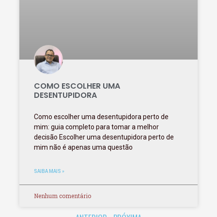
COMO ESCOLHER UMA
DESENTUPIDORA
Como escolher uma desentupidora perto de
mim: guia completo para tomar a melhor
decisão Escolher uma desentupidora perto de
mim não é apenas uma questão
SAIBA MAIS »
Nenhum comentário