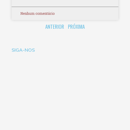
Nenhum comentário
ANTERIOR
PRÓXIMA
SIGA-NOS