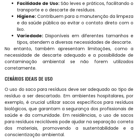
Facilidade de Uso:
São leves e práticos, facilitando o
transporte e o descarte de resíduos.
Higiene:
Contribuem para a manutenção da limpeza
e da saúde pública ao evitar o contato direto com o
lixo.
Variedade:
Disponíveis em diferentes tamanhos e
tipos, atendem a diversas necessidades de descarte.
No entanto, também apresentam limitações, como a
necessidade de descarte adequado e a possibilidade de
contaminação ambiental se não forem utilizados
corretamente.
CENÁRIOS IDEAIS DE USO
O uso do saco para resíduos deve ser adequado ao tipo de
resíduo a ser descartado. Em ambientes hospitalares, por
exemplo, é crucial utilizar sacos específicos para resíduos
biológicos, que garantam a segurança dos profissionais de
saúde e da comunidade. Em residências, o uso de sacos
para resíduos recicláveis pode ajudar na separação correta
dos materiais, promovendo a sustentabilidade e a
conscientização ambiental.