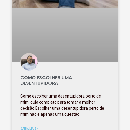
COMO ESCOLHER UMA
DESENTUPIDORA
Como escolher uma desentupidora perto de
mim: guia completo para tomar a melhor
decisão Escolher uma desentupidora perto de
mim não é apenas uma questão
SAIBA MAIS »