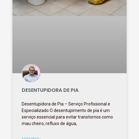
DESENTUPIDORA DE PIA
Desentupidora de Pia – Serviço Profissional e
Especializado O desentupimento de pia é um
serviço essencial para evitar transtornos como
mau cheiro, refluxo de água,
SAIBA MAIS »