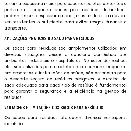
ter uma espessura maior para suportar objetos cortantes e
perfurantes, enquanto sacos para resíduos domésticos
podem ter uma espessura menor, mas ainda assim devem
ser resistentes o suficiente para evitar rasgos durante o
transporte.
APLICAÇÕES PRÁTICAS DO SACO PARA RESÍDUOS
Os sacos para resíduos são amplamente utilizados em
diversas situações, desde o cotidiano doméstico até
ambientes industriais e hospitalares. No setor doméstico,
eles são utilizados para a coleta de lixo comum, enquanto
em empresas e instituições de saúde, são essenciais para
o descarte seguro de resíduos perigosos. A escolha do
saco adequado para cada tipo de resíduo é fundamental
para garantir a segurança e a eficiência na gestão de
resíduos.
VANTAGENS E LIMITAÇÕES DOS SACOS PARA RESÍDUOS
Os sacos para resíduos oferecem diversas vantagens,
incluindo: