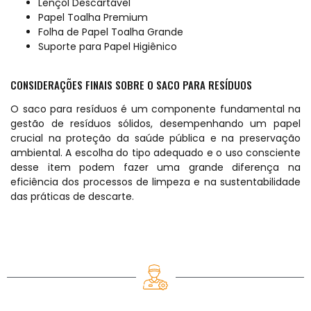
Lençol Descartável
Papel Toalha Premium
Folha de Papel Toalha Grande
Suporte para Papel Higiênico
CONSIDERAÇÕES FINAIS SOBRE O SACO PARA RESÍDUOS
O saco para resíduos é um componente fundamental na
gestão de resíduos sólidos, desempenhando um papel
crucial na proteção da saúde pública e na preservação
ambiental. A escolha do tipo adequado e o uso consciente
desse item podem fazer uma grande diferença na
eficiência dos processos de limpeza e na sustentabilidade
das práticas de descarte.