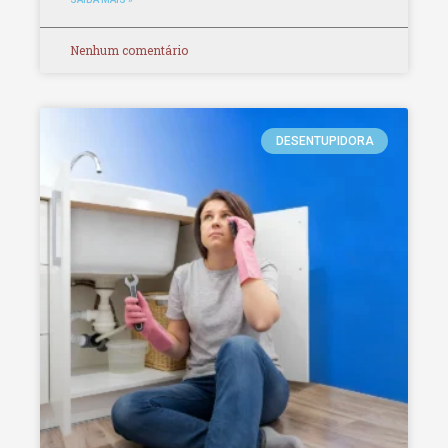
Nenhum comentário
DESENTUPIDORA