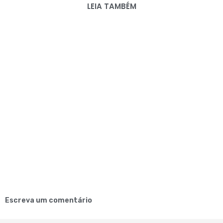
LEIA TAMBÉM
Escreva um comentário