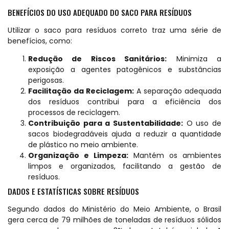
BENEFÍCIOS DO USO ADEQUADO DO SACO PARA RESÍDUOS
Utilizar o saco para resíduos correto traz uma série de
benefícios, como:
Redução de Riscos Sanitários:
Minimiza a
exposição a agentes patogênicos e substâncias
perigosas.
Facilitação da Reciclagem:
A separação adequada
dos resíduos contribui para a eficiência dos
processos de reciclagem.
Contribuição para a Sustentabilidade:
O uso de
sacos biodegradáveis ajuda a reduzir a quantidade
de plástico no meio ambiente.
Organização e Limpeza:
Mantém os ambientes
limpos e organizados, facilitando a gestão de
resíduos.
DADOS E ESTATÍSTICAS SOBRE RESÍDUOS
Segundo dados do Ministério do Meio Ambiente, o Brasil
gera cerca de 79 milhões de toneladas de resíduos sólidos