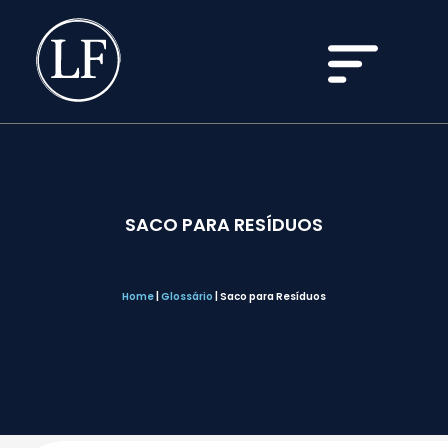
SACO PARA RESÍDUOS
Home
|
Glossário
|
Saco para Resíduos