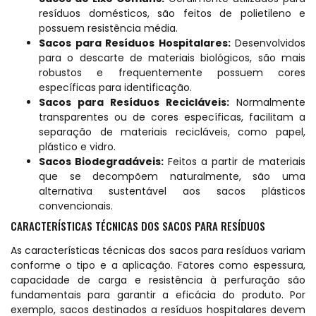
resíduos domésticos, são feitos de polietileno e
possuem resistência média.
Sacos para Resíduos Hospitalares:
Desenvolvidos
para o descarte de materiais biológicos, são mais
robustos e frequentemente possuem cores
específicas para identificação.
Sacos para Resíduos Recicláveis:
Normalmente
transparentes ou de cores específicas, facilitam a
separação de materiais recicláveis, como papel,
plástico e vidro.
Sacos Biodegradáveis:
Feitos a partir de materiais
que se decompõem naturalmente, são uma
alternativa sustentável aos sacos plásticos
convencionais.
CARACTERÍSTICAS TÉCNICAS DOS SACOS PARA RESÍDUOS
As características técnicas dos sacos para resíduos variam
conforme o tipo e a aplicação. Fatores como espessura,
capacidade de carga e resistência à perfuração são
fundamentais para garantir a eficácia do produto. Por
exemplo, sacos destinados a resíduos hospitalares devem