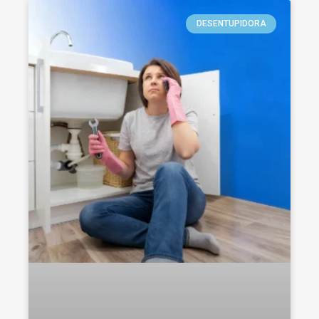
DESENTUPIDORA