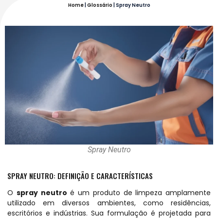
Home
|
Glossário
|
Spray Neutro
Spray Neutro
SPRAY NEUTRO: DEFINIÇÃO E CARACTERÍSTICAS
O
spray neutro
é um produto de limpeza amplamente
utilizado em diversos ambientes, como residências,
escritórios e indústrias. Sua formulação é projetada para