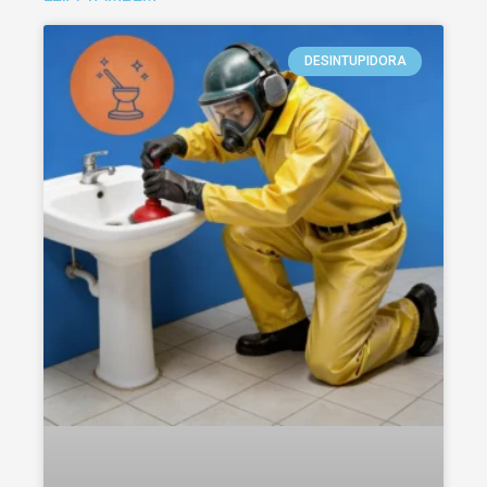
DESINTUPIDORA