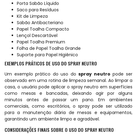
Porta Sabão Líquido
Saco para Resíduos
Kit de Limpeza
Sabão Antibacteriano
Papel Toalha Compacto
Lençol Descartável
Papel Toalha Premium
Folha de Papel Toalha Grande
Suporte para Papel Higiênico
EXEMPLOS PRÁTICOS DE USO DO SPRAY NEUTRO
Um exemplo prático do uso do
spray neutro
pode ser
observado em uma rotina de limpeza semanal. Ao limpar a
casa, o usuário pode aplicar o spray neutro em superfícies
como mesas e bancadas, deixando agir por alguns
minutos antes de passar um pano. Em ambientes
comerciais, como escritórios, o spray pode ser utilizado
para a manutenção diária de mesas e equipamentos,
garantindo um ambiente limpo e agradável.
CONSIDERAÇÕES FINAIS SOBRE O USO DO SPRAY NEUTRO