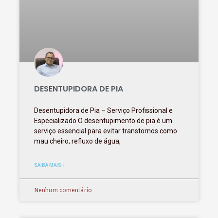
DESENTUPIDORA DE PIA
Desentupidora de Pia – Serviço Profissional e
Especializado O desentupimento de pia é um
serviço essencial para evitar transtornos como
mau cheiro, refluxo de água,
SAIBA MAIS »
Nenhum comentário