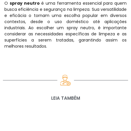
O
spray neutro
é uma ferramenta essencial para quem
busca eficiência e segurança na limpeza. Sua versatilidade
e eficácia o tornam uma escolha popular em diversos
contextos, desde o uso doméstico até aplicações
industriais. Ao escolher um
spray
neutro, é importante
considerar as necessidades específicas de limpeza e as
superfícies a serem tratadas, garantindo assim os
melhores resultados.
LEIA TAMBÉM