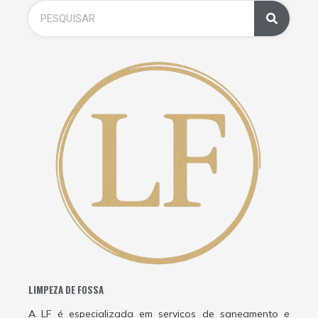
LIMPEZA DE FOSSA
A LF é especializada em serviços de saneamento e