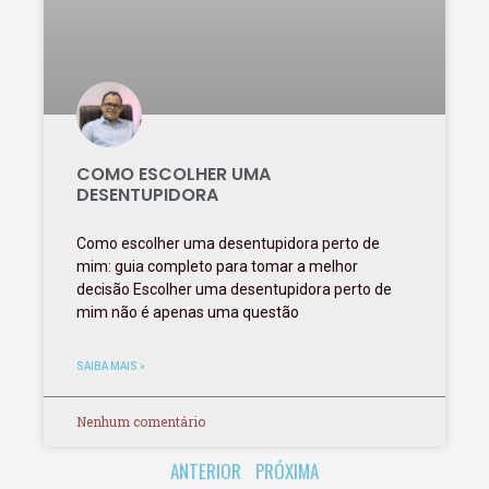
COMO ESCOLHER UMA
DESENTUPIDORA
Como escolher uma desentupidora perto de
mim: guia completo para tomar a melhor
decisão Escolher uma desentupidora perto de
mim não é apenas uma questão
SAIBA MAIS »
Nenhum comentário
ANTERIOR
PRÓXIMA