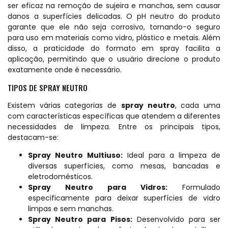
ser eficaz na remoção de sujeira e manchas, sem causar
danos a superfícies delicadas. O pH neutro do produto
garante que ele não seja corrosivo, tornando-o seguro
para uso em materiais como vidro, plástico e metais. Além
disso, a praticidade do formato em spray facilita a
aplicação, permitindo que o usuário direcione o produto
exatamente onde é necessário.
TIPOS DE SPRAY NEUTRO
Existem várias categorias de
spray neutro
, cada uma
com características específicas que atendem a diferentes
necessidades de limpeza. Entre os principais tipos,
destacam-se:
Spray Neutro Multiuso:
Ideal para a limpeza de
diversas superfícies, como mesas, bancadas e
eletrodomésticos.
Spray Neutro para Vidros:
Formulado
especificamente para deixar superfícies de vidro
limpas e sem manchas.
Spray Neutro para Pisos:
Desenvolvido para ser