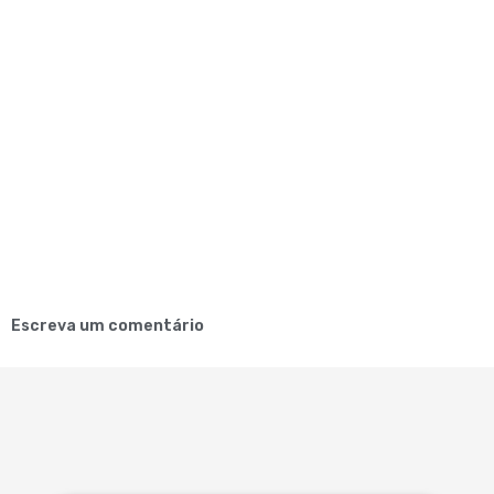
Escreva um comentário