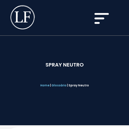
SPRAY NEUTRO
Home
|
Glossário
|
Spray Neutro